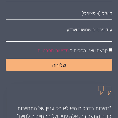
קראתי ואני מסכים ל
מדיניות הפרטיות
שליחה
"זהירות בדרכים היא לא רק עניין של התחייבות
לדיני התעבורה, אלא עניין של התחייבות לחיים"