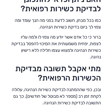
לבדיקת כשירות רפואית?
כמו בכל מבחן, חשוב לדעת בפני מה הנך עומד ומה
צפוי לך ביום בדיקת כשירות הנהיגה.
ברור כי כל אדם אשר יודע מה צפוי לו ולמה עליו
לצפות, יפחית משמעותית את הסיכוי להפסל בבדיקת
כשירות הנהיגה ולמצוא עצמו חלילה ללא רישיון
נהיגה.
מתי אקבל תשובה מבדיקת
הכשירות הרפואית?
ובכן, כפי שההמתנה לבדיקת כשירות הנהיגה, עלולה
לקחת זמן רב (מספר לא מבוטל של חודשים), כך גם
התשובה לבדיקת כשירות הנהיגה.