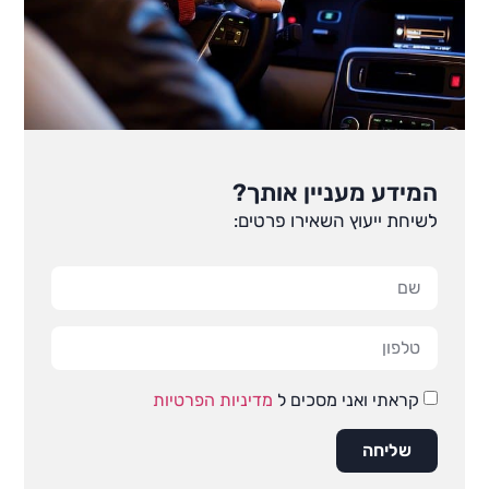
המידע מעניין אותך?
לשיחת ייעוץ השאירו פרטים:
קראתי ואני מסכים ל
מדיניות הפרטיות
שליחה