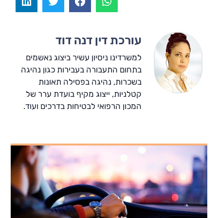
עורכת דין דנה דוד
למשרדינו ניסיון עשיר ביצוג נאשמים
בתחום התעבורה בעבירות כגון נהיגה
בשכרות, נהיגה בפסילה תאונות
קטלניות, ייצוג מקיף בועדת ערר של
המכון הרפואי לבטיחות בדרכים ועוד.