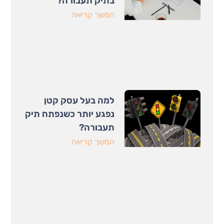
בתיק תעבורה?
המשך קריאה
למה בעל עסק קטן
נפגע יותר כשנפתח תיק
תעבורה?
המשך קריאה