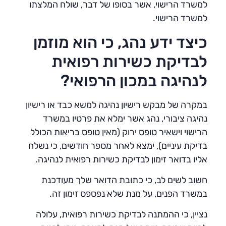
למשרד הרישוי, אשר בסופו של דבר, שולח המלצתו
למשרד הרישוי.
כיצד ידע נהג, כי הוא מוזמן
לבדיקת כשירות רפואית
לנהיגה במכון הרפואי?
במקרה של מבקש רישיון נהיגה למשא כבד או רישיון
נהיגה ציבורי, נהג אשר ימלא את פרטיו במשרד
הרישוי וישאיר טופס ירוק (מאין טופס בריאות הכולל
בדיקת עיניים), ימצא לאחר מספר חודשים, כי נשלח
אליו בדואר זימון לבדיקת כשירות רפואית לנהיגה.
חשוב לשים לב, כי כתובת הדואר שלך מעודכנת
במשרד הפנים, על מנת שלא נפספס זימון זה.
נציין, כי ההמתנה לבדיקת כשירות רפואית, עלולה