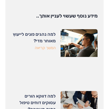
מידע נוסף שעשוי לעניין אותך..
למה נהגים פונים לייעוץ
מאוחר מדי?
המשך קריאה
למה דווקא הורים
עסוקים דוחים טיפול