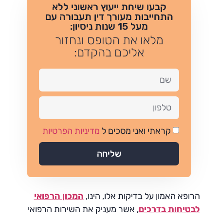
קבעו שיחת ייעוץ ראשוני ללא
התחייבות מעורך דין תעבורה עם
מעל 15 שנות ניסיון:
מלאו את הטופס ונחזור
אליכם בהקדם:
קראתי ואני מסכים ל
מדיניות הפרטיות
שליחה
הרופא האמון על בדיקות אלו, הינו,
המכון הרפואי
לבטיחות בדרכים
, אשר מעניק את השירות הרפואי