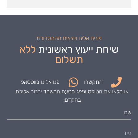
פונים אלינו ויוצאים מהתסבוכת
שיחת ייעוץ ראשונית
ללא
תשלום
התקשרו
פנו אלינו בווטסאפ
או מלאו את הטופס ונציג מטעם המשרד יחזור אליכם
בהקדם: