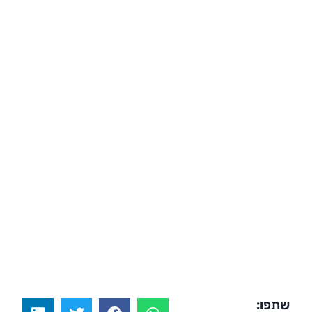
שתפו: