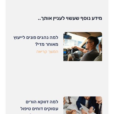
מידע נוסף שעשוי לעניין אותך..
למה נהגים פונים לייעוץ
מאוחר מדי?
המשך קריאה
למה דווקא הורים
עסוקים דוחים טיפול