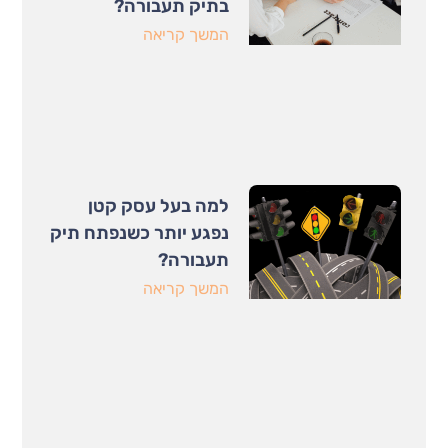
בתיק תעבורה?
המשך קריאה
למה בעל עסק קטן
נפגע יותר כשנפתח תיק
תעבורה?
המשך קריאה