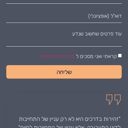
קראתי ואני מסכים ל
מדיניות הפרטיות
שליחה
"זהירות בדרכים היא לא רק עניין של התחייבות
לדיני התעבורה, אלא עניין של התחייבות לחיים"