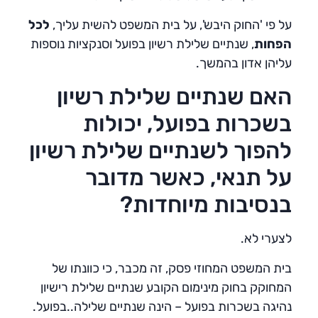
על פי 'החוק היבש', על בית המשפט להשית עליך,
לכל
הפחות
, שנתיים שלילת רשיון בפועל וסנקציות נוספות
עליהן אדון בהמשך.
האם שנתיים שלילת רשיון
בשכרות בפועל, יכולות
להפוך לשנתיים שלילת רשיון
על תנאי, כאשר מדובר
בנסיבות מיוחדות?
לצערי לא.
בית המשפט המחוזי פסק, זה מכבר, כי כוונתו של
המחוקק בחוק מינימום הקובע שנתיים שלילת רישיון
נהיגה בשכרות בפועל – הינה שנתיים שלילה..בפועל.