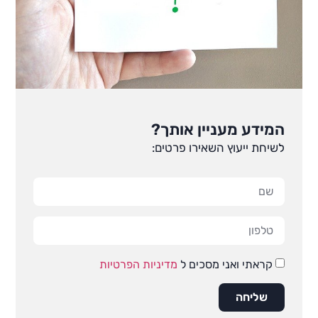
המידע מעניין אותך?
לשיחת ייעוץ השאירו פרטים:
קראתי ואני מסכים ל
מדיניות הפרטיות
שליחה