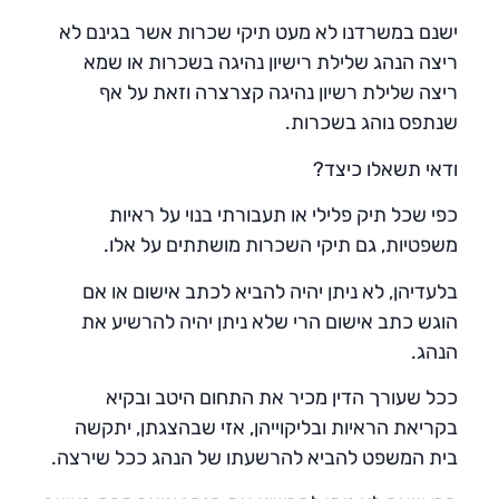
ישנם במשרדנו לא מעט תיקי שכרות אשר בגינם לא
ריצה הנהג שלילת רישיון נהיגה בשכרות או שמא
ריצה שלילת רשיון נהיגה קצרצרה וזאת על אף
שנתפס נוהג בשכרות.
ודאי תשאלו כיצד?
כפי שכל תיק פלילי או תעבורתי בנוי על ראיות
משפטיות, גם תיקי השכרות מושתתים על אלו.
בלעדיהן, לא ניתן יהיה להביא לכתב אישום או אם
הוגש כתב אישום הרי שלא ניתן יהיה להרשיע את
הנהג.
ככל שעורך הדין מכיר את התחום היטב ובקיא
בקריאת הראיות ובליקוייהן, אזי שבהצגתן, יתקשה
בית המשפט להביא להרשעתו של הנהג ככל שירצה.