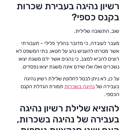
רשיון נהיגה בעבירת שכרות
בקנס כספי?
שוב, התשובה שלילית.
מעבר לעובדה, כי מדובר בהליך פלילי – תעבורתי
אשר מטרתו להעניש נהג על חטאו, בתי המשפט לא
רוצים להביא למצב, כי נהגים אשר ידם משגת יצאו
נשכרים ואלו אלו שידם אינה משגת יצאו נפסדים.
על כן, לא ניתן לבטל לחלוטין שלילת רשיון נהיגה
בעבירה של
נהיגה בשכרות
תמורת הגדלת הקנס
הכספי.
להוציא שלילת רשיון נהיגה
בעבירה של נהיגה בשכרות,