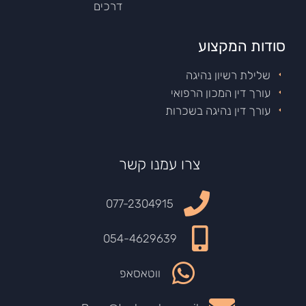
דרכים
סודות המקצוע
שלילת רשיון נהיגה
עורך דין המכון הרפואי
עורך דין נהיגה בשכרות
צרו עמנו קשר
077-2304915
054-4629639
ווטאסאפ