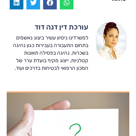
עורכת דין דנה דוד
למשרדינו ניסיון עשיר ביצוג נאשמים
בתחום התעבורה בעבירות כגון נהיגה
בשכרות, נהיגה בפסילה תאונות
קטלניות, ייצוג מקיף בועדת ערר של
המכון הרפואי לבטיחות בדרכים ועוד.