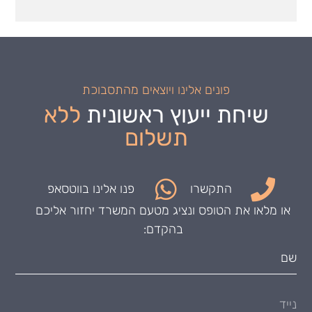
פונים אלינו ויוצאים מהתסבוכת
שיחת ייעוץ ראשונית
ללא
תשלום
התקשרו
פנו אלינו בווטסאפ
או מלאו את הטופס ונציג מטעם המשרד יחזור אליכם
בהקדם: