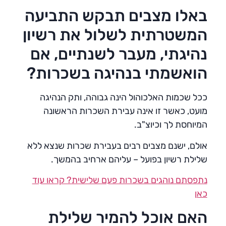
באלו מצבים תבקש התביעה
המשטרתית לשלול את רשיון
נהיגתי, מעבר לשנתיים, אם
הואשמתי בנהיגה בשכרות?
ככל שכמות האלכוהול הינה גבוהה, ותק הנהיגה
מועט, כאשר זו אינה עבירת השכרות הראשונה
המיוחסת לך וכיוצ"ב.
אולם, ישנם מצבים רבים בעבירת שכרות שנצא ללא
שלילת רשיון בפועל – עליהם ארחיב בהמשך.
נתפסתם נוהגים בשכרות פעם שלישית? קראו עוד
כאן
האם אוכל להמיר שלילת