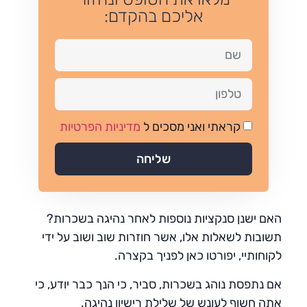
אליכם בהקדם:
קראתי ואני מסכים ל
מדיניות הפרטיות
שליחה
האם ישנן סנקציות נוספות לאחר נהיגה בשכרות?
תשובות לשאלות אלו, אשר חוזרות שוב ושוב על ידי
לקוחותיי, יפורטו כאן לפניך בקצרה.
אם נתפסת נוהג בשכרות, סביר, כי הנך כבר יודע, כי
אתה חשוף לעונש של שלילת רישיון נהיגה.