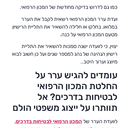
כמו גם לדרוש בדיקה מחודשת של המכון הרפואי.
ועדת ערר המכון הרפואי רשאית לקבל את הערר
במלואו, בחלקו או חלילה להשאיר את התליית הרישיון
מטעם המכון הרפואי על כנה.
יצוין, כי לוועדה ישנה סמכות להשאיר את התליית
רישיון הנהיגה של נהג למספר שנים ועל כן חשוב לבוא
מיוצג וערוך היטב..
עומדים להגיש ערר על
החלטת המכון הרפואי
לבטיחות בדרכים? אל
תוותרו על ייצוג משפטי הולם
לוועדת הערר של
המכון הרפואי לבטיחות בדרכים
,