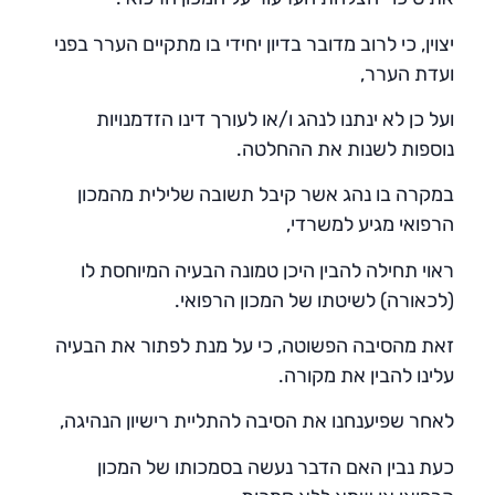
יצוין, כי לרוב מדובר בדיון יחידי בו מתקיים הערר בפני
ועדת הערר,
ועל כן לא ינתנו לנהג ו/או לעורך דינו הזדמנויות
נוספות לשנות את ההחלטה.
במקרה בו נהג אשר קיבל תשובה שלילית מהמכון
הרפואי מגיע למשרדי,
ראוי תחילה להבין היכן טמונה הבעיה המיוחסת לו
(לכאורה) לשיטתו של המכון הרפואי.
זאת מהסיבה הפשוטה, כי על מנת לפתור את הבעיה
עלינו להבין את מקורה.
לאחר שפיענחנו את הסיבה להתליית רישיון הנהיגה,
כעת נבין האם הדבר נעשה בסמכותו של המכון