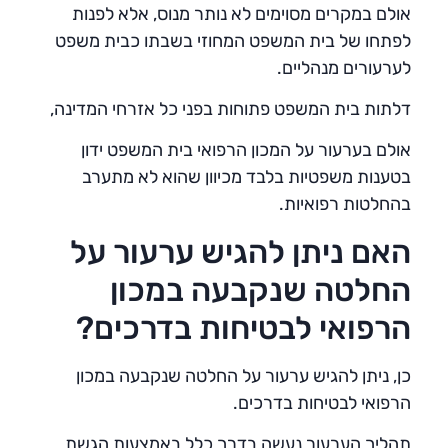
אולם במקרים מסוימים לא נותר מנוס, אלא לפנות
לפתחו של בית המשפט המחוזי בשבתו כבית משפט
לערעורים מנהליים.
דלתות בית המשפט פתוחות בפני כל אזרחי המדינה,
אולם בערעור על המכון הרפואי בית המשפט ידון
בטענות משפטיות בלבד מכיוון שהוא לא מתערב
בהחלטות רפואיות.
האם ניתן להגיש ערעור על
החלטה שנקבעה במכון
הרפואי לבטיחות בדרכים?
כן, ניתן להגיש ערעור על החלטה שנקבעה במכון
הרפואי לבטיחות בדרכים.
תהליך הערעור נעשה בדרך כלל באמצעות הגשת