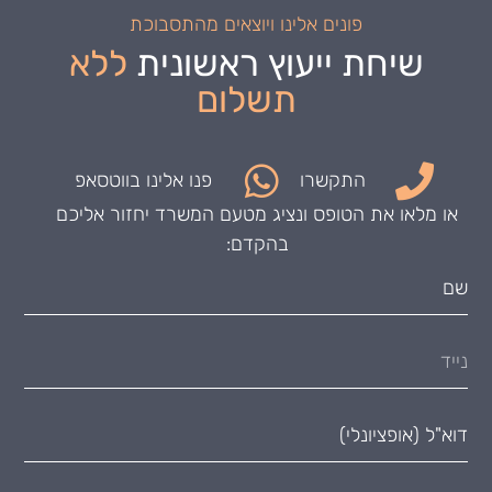
פונים אלינו ויוצאים מהתסבוכת
שיחת ייעוץ ראשונית
ללא
תשלום
התקשרו
פנו אלינו בווטסאפ
או מלאו את הטופס ונציג מטעם המשרד יחזור אליכם
בהקדם: