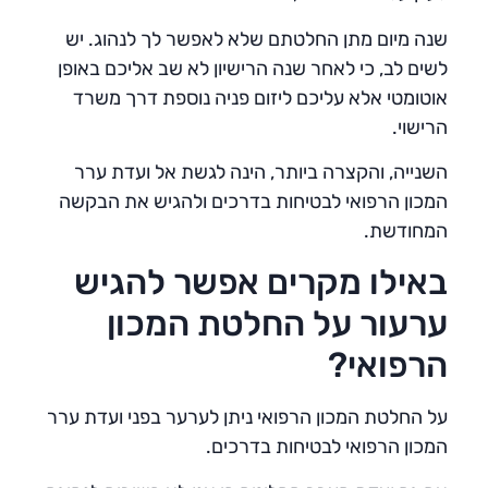
שנה מיום מתן החלטתם שלא לאפשר לך לנהוג. יש
לשים לב, כי לאחר שנה הרישיון לא שב אליכם באופן
אוטומטי אלא עליכם ליזום פניה נוספת דרך משרד
הרישוי.
השנייה, והקצרה ביותר, הינה לגשת אל ועדת ערר
המכון הרפואי לבטיחות בדרכים ולהגיש את הבקשה
המחודשת.
באילו מקרים אפשר להגיש
ערעור על החלטת המכון
הרפואי?
על החלטת המכון הרפואי ניתן לערער בפני ועדת ערר
המכון הרפואי לבטיחות בדרכים.