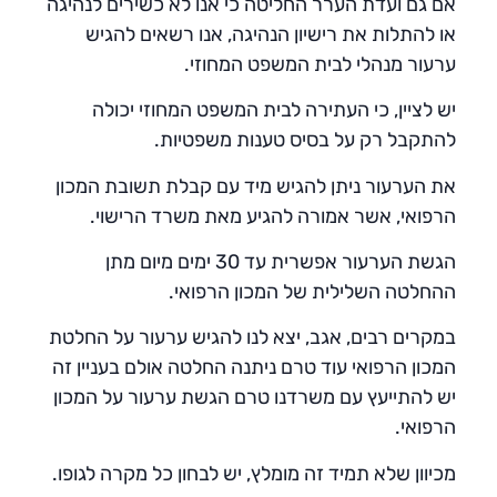
אם גם ועדת הערר החליטה כי אנו לא כשירים לנהיגה
או להתלות את רישיון הנהיגה, אנו רשאים להגיש
ערעור מנהלי לבית המשפט המחוזי.
יש לציין, כי העתירה לבית המשפט המחוזי יכולה
להתקבל רק על בסיס טענות משפטיות.
את הערעור ניתן להגיש מיד עם קבלת תשובת המכון
הרפואי, אשר אמורה להגיע מאת משרד הרישוי.
הגשת הערעור אפשרית עד 30 ימים מיום מתן
ההחלטה השלילית של המכון הרפואי.
במקרים רבים, אגב, יצא לנו להגיש ערעור על החלטת
המכון הרפואי עוד טרם ניתנה החלטה אולם בעניין זה
יש להתייעץ עם משרדנו טרם הגשת ערעור על המכון
הרפואי.
מכיוון שלא תמיד זה מומלץ, יש לבחון כל מקרה לגופו.