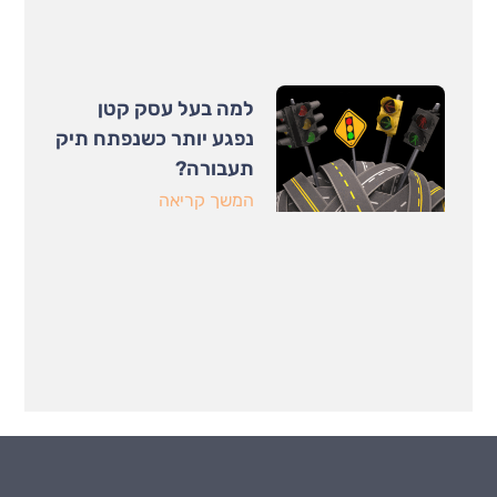
למה בעל עסק קטן
נפגע יותר כשנפתח תיק
תעבורה?
המשך קריאה