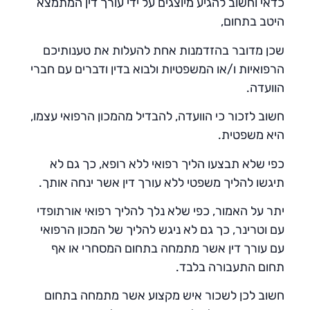
כדאי וחשוב להגיע מיוצגים על ידי עורך דין המתמצא
היטב בתחום,
שכן מדובר בהזדמנות אחת להעלות את טענותיכם
הרפואיות ו/או המשפטיות ולבוא בדין ודברים עם חברי
הוועדה.
חשוב לזכור כי הוועדה, להבדיל מהמכון הרפואי עצמו,
היא משפטית.
כפי שלא תבצעו הליך רפואי ללא רופא, כך גם לא
תיגשו להליך משפטי ללא עורך דין אשר ינחה אותך.
יתר על האמור, כפי שלא נלך להליך רפואי אורתופדי
עם וטרינר, כך גם לא ניגש להליך של המכון הרפואי
עם עורך דין אשר מתמחה בתחום המסחרי או אף
תחום התעבורה בלבד.
חשוב לכן לשכור איש מקצוע אשר מתמחה בתחום