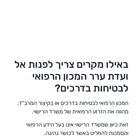
באילו מקרים צריך לפנות אל
ועדת ערר המכון הרפואי
לבטיחות בדרכים?
המכון הרפואי לבטיחות בדרכים או בקיצור המרב"ד,
מהווה את הזרוע הרפואית של משרד הרישוי.
זאת כיוון שמשרד הרישוי אינו בעל הידע הרפואי
והסמכות להחליט באשר לכושר נהיגה.