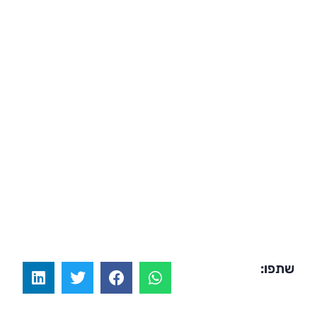
שתפו: