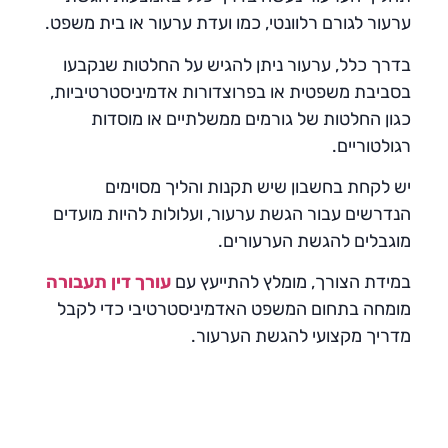
ערעור לגורם רלוונטי, כמו ועדת ערעור או בית משפט.
בדרך כלל, ערעור ניתן להגיש על החלטות שנקבעו
בסביבת משפטית או בפרוצדורות אדמיניסטרטיביות,
כגון החלטות של גורמים ממשלתיים או מוסדות
רגולטוריים.
יש לקחת בחשבון שיש תקנות והליך מסוימים
הנדרשים עבור הגשת ערעור, ועלולות להיות מועדים
מוגבלים להגשת הערעורים.
במידת הצורך, מומלץ להתייעץ עם
עורך דין תעבורה
מומחה בתחום המשפט האדמיניסטרטיבי כדי לקבל
מדריך מקצועי להגשת הערעור.