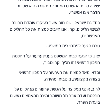
ישירה לבית המשפט המחוזי. התשובה היא שלרוב
הדבר אינו אפשרי.
במדינת ישראל, ישנו חוק אשר בעיקרו עומדת החובה
למיצוי הליכים. קרי, אנו חייבים למצות את כל ההליכים
האפשריים,
טרם הגעה לפתחי בית המשפט.
יצוין, כי הגעה לבית המשפט בעניין ערעור על החלטת
המכון הרפואי זהו הליך יקר וסבוך,
וכדאי מאד למצות את הערעור על המכון הרפואי
בצורה מקצועית, מיטבית ומהירה.
לרוב, אינני ממליצה על הגשת ערעורים מנהליים על
החלטת ועדת ערר תל השומר ומירב המאמצים נעשים
בועדת הערר,