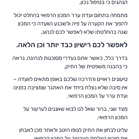
הנהגים כי בטיפול נכון,
מתמחה בתחום ועדת ערר המכון הרפואי בהחלט יכול
להפוך את הקערה על פיה ולשכנע הוועדה כי המכון
שגה בהחלטתו שלא לאפשר לכם לנהוג,
לאפשר לכם רישיון כבד יותר וכן הלאה.
בדרך כלל, כאשר אתם נעדרי מסוכנות לנהיגה, נראה
כי בהבנה משפטית של התיק,
טיעונים ראויים והדרכה שלכם באופן מתאים לוועדה –
אין סיבה שלא נצלח ביחד את האתגר שמציבה בפנינו
ועדת ערר על המכון הרפואי.
מצד שני, ברור שאל לנו לבוא שאננים לערעור על
המכון הרפואי,
עלינו לבחון את התיק לגופו היטב ולאחר מכן לאבחן
את סיכויי הצלחת הערעור על המכון הרפואי.