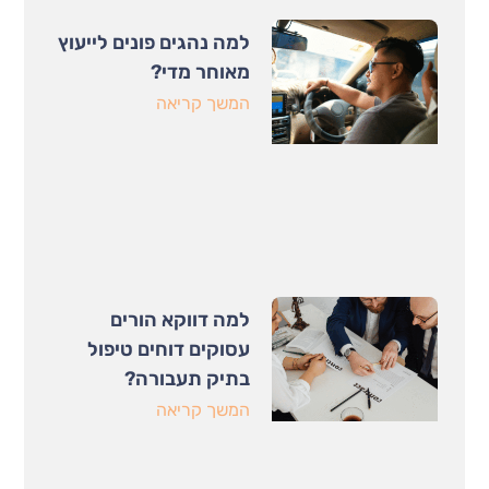
למה נהגים פונים לייעוץ
מאוחר מדי?
המשך קריאה
למה דווקא הורים
עסוקים דוחים טיפול
בתיק תעבורה?
המשך קריאה