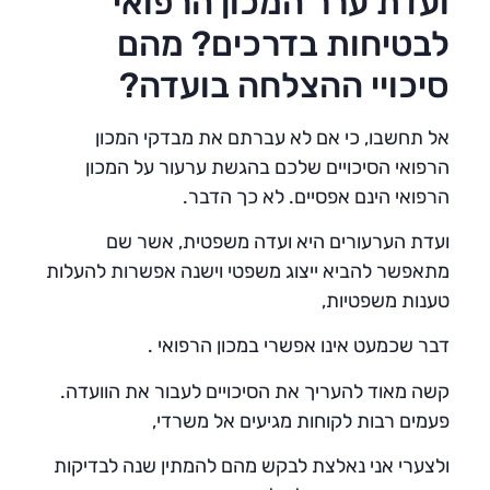
ועדת ערר המכון הרפואי
לבטיחות בדרכים? מהם
סיכויי ההצלחה בועדה?
אל תחשבו, כי אם לא עברתם את מבדקי המכון
הרפואי הסיכויים שלכם בהגשת ערעור על המכון
הרפואי הינם אפסיים. לא כך הדבר.
ועדת הערעורים היא ועדה משפטית, אשר שם
מתאפשר להביא ייצוג משפטי וישנה אפשרות להעלות
טענות משפטיות,
דבר שכמעט אינו אפשרי במכון הרפואי .
קשה מאוד להעריך את הסיכויים לעבור את הוועדה.
פעמים רבות לקוחות מגיעים אל משרדי,
ולצערי אני נאלצת לבקש מהם להמתין שנה לבדיקות