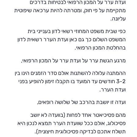
ועדת ערר על המכון הרפואי לבטיחות בדרכים
מתקיימת על פי חוק, ומטרתה להיות ערכאה שיפוטית
עליונה.
כפי שבית משפט המחוזי רשאי לדון בענייני בית
המשפט השלום כך גם כאן ועדת הערר רשאית לדון
בהחלטת המכון הרפואי.
מרגע הגשת ערר על ועדת ערר על המכון הרפואי,
ההמתנה עלולה להשתנות אולם סדר הזמנים הינו בין
3-2 חודשים עד המועד בו תקבלו זימון להופיע בפני
ועדת הערר.
ועדה זו יושבת בהרכב של שלושה רופאים,
מהם פסיכיאטר אחד לפחות (בוועדה לא יושב
פסיכולוג, אולם ככל שוועדת הערר תמצא לנכון היא
תשלח אתכם לבדיקה פסיכולוגית חיצונית).