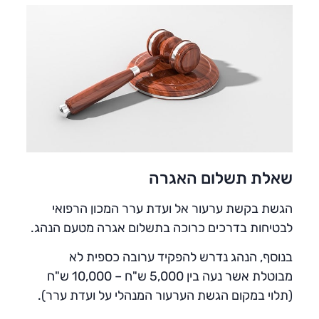
שאלת תשלום האגרה
הגשת בקשת ערעור אל ועדת ערר המכון הרפואי
לבטיחות בדרכים כרוכה בתשלום אגרה מטעם הנהג.
בנוסף, הנהג נדרש להפקיד ערובה כספית לא
מבוטלת אשר נעה בין 5,000 ש"ח – 10,000 ש"ח
(תלוי במקום הגשת הערעור המנהלי על ועדת ערר).