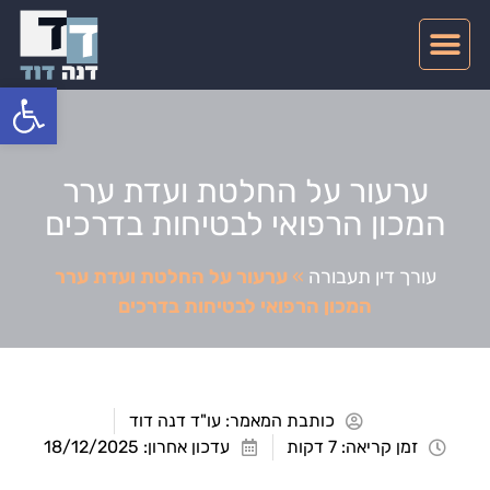
צרו קשר
דיני תעבורה
תחומי התמחות
פתח סרגל
ערעור על החלטת ועדת ערר
המכון הרפואי לבטיחות בדרכים
עורך דין תעבורה
»
ערעור על החלטת ועדת ערר
המכון הרפואי לבטיחות בדרכים
כותבת המאמר:
עו"ד דנה דוד
זמן קריאה: 7 דקות
עדכון אחרון: 18/12/2025