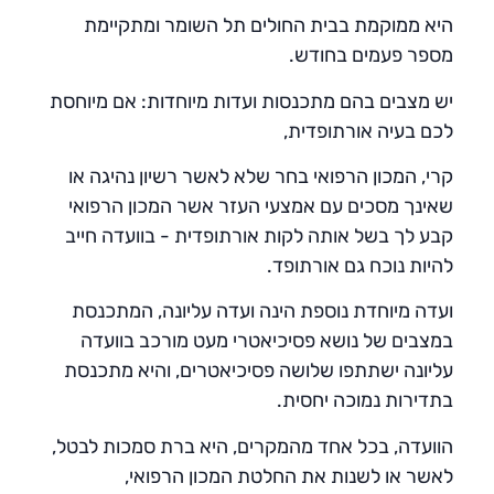
היא ממוקמת בבית החולים תל השומר ומתקיימת
מספר פעמים בחודש.
יש מצבים בהם מתכנסות ועדות מיוחדות: אם מיוחסת
לכם בעיה אורתופדית,
קרי, המכון הרפואי בחר שלא לאשר רשיון נהיגה או
שאינך מסכים עם אמצעי העזר אשר המכון הרפואי
קבע לך בשל אותה לקות אורתופדית - בוועדה חייב
להיות נוכח גם אורתופד.
ועדה מיוחדת נוספת הינה ועדה עליונה, המתכנסת
במצבים של נושא פסיכיאטרי מעט מורכב בוועדה
עליונה ישתתפו שלושה פסיכיאטרים, והיא מתכנסת
בתדירות נמוכה יחסית.
הוועדה, בכל אחד מהמקרים, היא ברת סמכות לבטל,
לאשר או לשנות את החלטת המכון הרפואי,