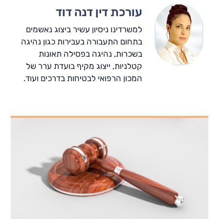
עורכת דין דנה דוד
למשרדינו ניסיון עשיר ביצוג נאשמים
בתחום התעבורה בעבירות כגון נהיגה
בשכרות, נהיגה בפסילה תאונות
קטלניות, ייצוג מקיף בועדת ערר של
המכון הרפואי לבטיחות בדרכים ועוד.