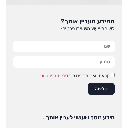
המידע מעניין אותך?
לשיחת ייעוץ השאירו פרטים:
קראתי ואני מסכים ל
מדיניות הפרטיות
שליחה
מידע נוסף שעשוי לעניין אותך..