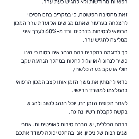
רפואיות מחודשות ולא להגיש כעת ערר.
זאת מהסיבה הפשוטה, כי במקרים בהם הסיכוי
להצלחה בערעור שאתם מגישים אל ועדת ערר המכון
הרפואי לבטיחות בדרכים יורד מ-60% לערך איני
ממליצה להגיש ערר.
כך לדוגמה במקרים בהם הנהג אינו בטוח כי הינו
כשיר לנהוג ו/או עלול לחלות במהלך הנהיגה עקב
חולי או עקב בעיה כלשהי,
כדאי להמתין את משך הזמן אותו קצב המכון הרפואי
בהמלצתו למשרד הרישוי.
לאחר תקופת הזמן הזו, יוכל הנהג לשוב ולהגיש
בקשה לקבלת רשיון נהיגה.
ברמה הכללית, יש הרבה סיבות לאופטימיות. אחרי
שנים רבות של ניסיון, אני בהחלט יכולה לעודד אתכם