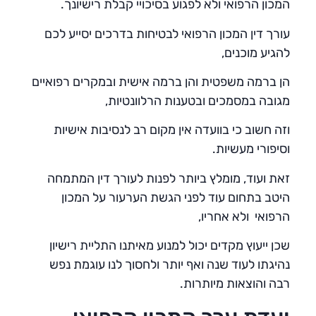
המכון הרפואי ולא לפגוע בסיכויי קבלת רישיונך.
עורך דין המכון הרפואי לבטיחות בדרכים יסייע לכם
להגיע מוכנים,
הן ברמה משפטית והן ברמה אישית ובמקרים רפואיים
מגובה במסמכים ובטענות הרלוונטיות,
וזה חשוב כי בוועדה אין מקום רב לנסיבות אישיות
וסיפורי מעשיות.
זאת ועוד, מומלץ ביותר לפנות לעורך דין המתמחה
היטב בתחום עוד לפני הגשת הערעור על המכון
הרפואי ולא אחריו,
שכן ייעוץ מקדים יכול למנוע מאיתנו התליית רישיון
נהיגתו לעוד שנה ואף יותר ולחסוך לנו עוגמת נפש
רבה והוצאות מיותרות.