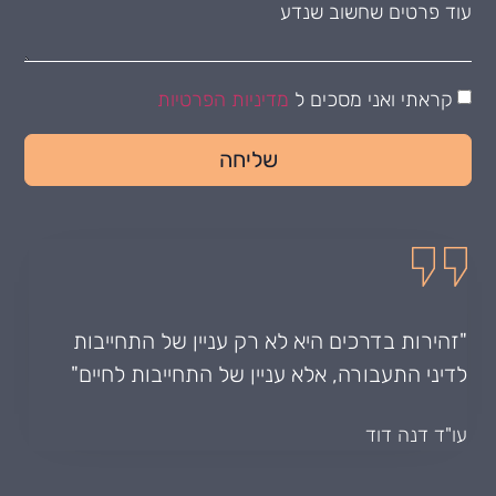
קראתי ואני מסכים ל
מדיניות הפרטיות
שליחה
"זהירות בדרכים היא לא רק עניין של התחייבות
לדיני התעבורה, אלא עניין של התחייבות לחיים"
עו"ד דנה דוד