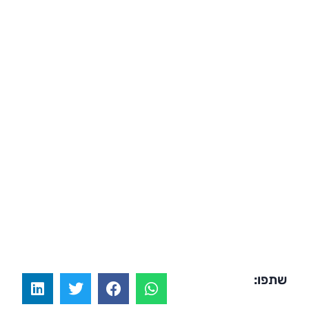
שתפו: