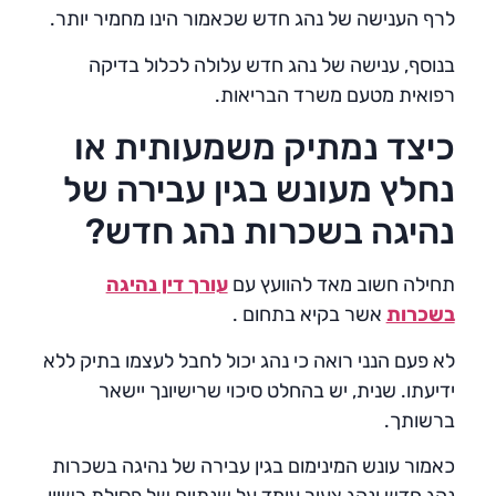
לרף הענישה של נהג חדש שכאמור הינו מחמיר יותר.
בנוסף, ענישה של נהג חדש עלולה לכלול בדיקה
רפואית מטעם משרד הבריאות.
כיצד נמתיק משמעותית או
נחלץ מעונש בגין עבירה של
נהיגה בשכרות נהג חדש?
תחילה חשוב מאד להוועץ עם
עורך דין נהיגה
בשכרות
אשר בקיא בתחום .
לא פעם הנני רואה כי נהג יכול לחבל לעצמו בתיק ללא
ידיעתו. שנית, יש בהחלט סיכוי שרישיונך יישאר
ברשותך.
כאמור עונש המינימום בגין עבירה של נהיגה בשכרות