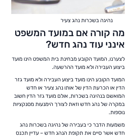
נהיגה בשכרות נהג צעיר
מה קורה אם במועד המשפט
אינני עוד נהג חדש?
לצערנו, המועד הקובע מבחינת בית המשפט הינו מועד
ביצוע העבירה ולא מועד ההרשעה.
המועד הקובע הינו מועד ביצוע העבירה ולא מועד גזר
הדין או הכרעת הדין של אותו נהג צעיר או חדש
המואשם בנהיגה בשכרות, אולם מועד גזר הדין חשוב
במקרה של נהג חדש וזאת לצורך הימנעות מסנקציות
נוספות.
משמעות הדבר כי בעבירה של נהיגה בשכרות נהג
חדש אשר סיים את תקופת הנהג חדש – עדיין תכנס