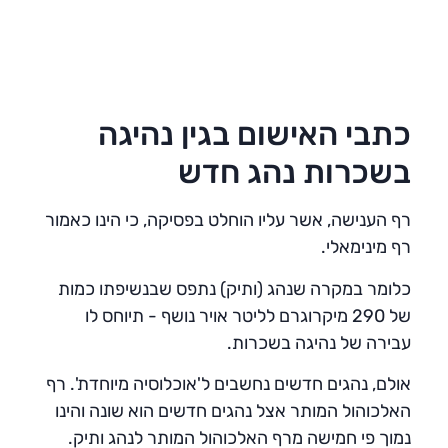
כתבי האישום בגין נהיגה
בשכרות נהג חדש
רף הענישה, אשר עליו הוחלט בפסיקה, כי הינו כאמור
רף מינימאלי.
כלומר במקרה שנהג (ותיק) נתפס שבנשיפתו כמות
של 290 מיקרוגרם לליטר אויר נושף - תיוחס לו
עבירה של נהיגה בשכרות.
אולם, נהגים חדשים נחשבים ל'אוכלוסיה מיוחדת'. רף
האלכוהול המותר אצל נהגים חדשים הוא שונה והינו
נמוך פי חמישה מרף האלכוהול המותר לנהג ותיק.