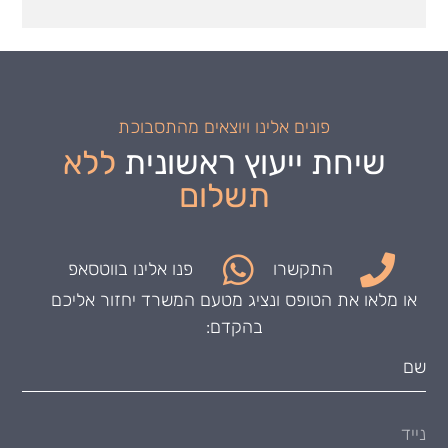
פונים אלינו ויוצאים מהתסבוכת
שיחת ייעוץ ראשונית
ללא
תשלום
התקשרו
פנו אלינו בווטסאפ
או מלאו את הטופס ונציג מטעם המשרד יחזור אליכם
בהקדם: