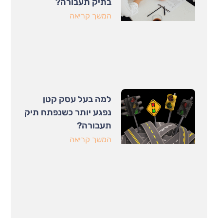
בתיק תעבורה?
המשך קריאה
למה בעל עסק קטן
נפגע יותר כשנפתח תיק
תעבורה?
המשך קריאה