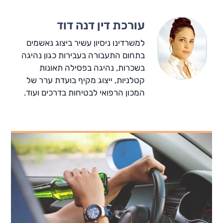
עורכת דין דנה דוד
למשרדינו ניסיון עשיר ביצוג נאשמים
בתחום התעבורה בעבירות כגון נהיגה
בשכרות, נהיגה בפסילה תאונות
קטלניות, ייצוג מקיף בועדת ערר של
המכון הרפואי לבטיחות בדרכים ועוד.