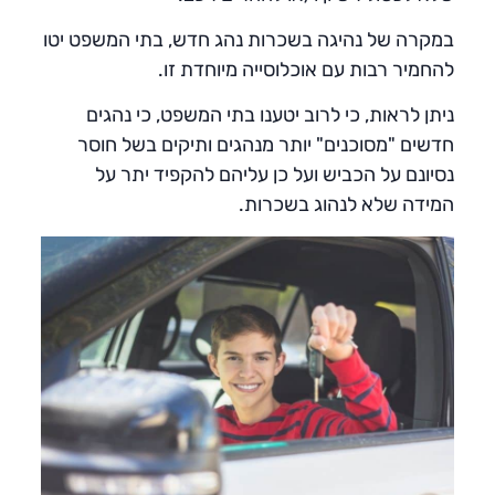
במקרה של נהיגה בשכרות נהג חדש, בתי המשפט יטו
להחמיר רבות עם אוכלוסייה מיוחדת זו.
ניתן לראות, כי לרוב יטענו בתי המשפט, כי נהגים
חדשים "מסוכנים" יותר מנהגים ותיקים בשל חוסר
נסיונם על הכביש ועל כן עליהם להקפיד יתר על
המידה שלא לנהוג בשכרות.