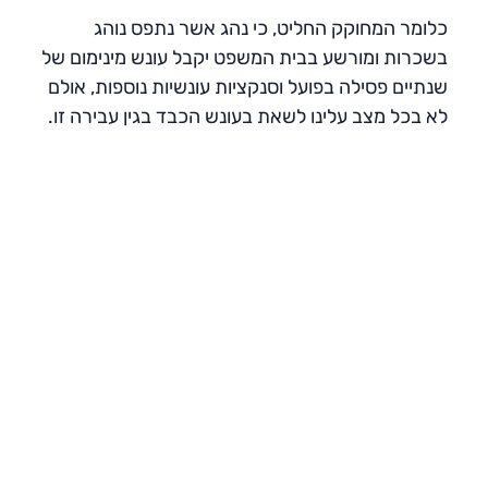
כלומר המחוקק החליט, כי נהג אשר נתפס נוהג
בשכרות ומורשע בבית המשפט יקבל עונש מינימום של
שנתיים פסילה בפועל וסנקציות עונשיות נוספות, אולם
לא בכל מצב עלינו לשאת בעונש הכבד בגין עבירה זו.