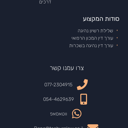
דרכים
סודות המקצוע
שלילת רשיון נהיגה
עורך דין המכון הרפואי
עורך דין נהיגה בשכרות
צרו עמנו קשר
077-2304915
054-4629639
ווטאסאפ