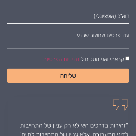
קראתי ואני מסכים ל
מדיניות הפרטיות
שליחה
"זהירות בדרכים היא לא רק עניין של התחייבות
לדיני התעבורה, אלא עניין של התחייבות לחיים"