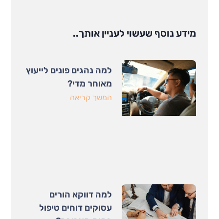
מידע נוסף שעשוי לעניין אותך..
למה נהגים פונים לייעוץ
מאוחר מדי?
המשך קריאה
למה דווקא הורים
עסוקים דוחים טיפול