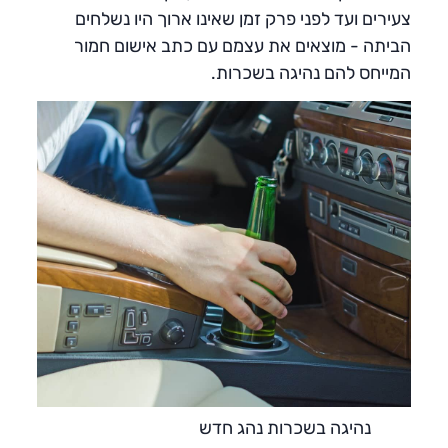
צעירים ועד לפני פרק זמן שאינו ארוך היו נשלחים
הביתה - מוצאים את עצמם עם כתב אישום חמור
המייחס להם נהיגה בשכרות.
נהיגה בשכרות נהג חדש