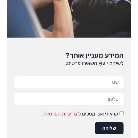
המידע מעניין אותך?
לשיחת ייעוץ השאירו פרטים:
קראתי ואני מסכים ל
מדיניות הפרטיות
שליחה