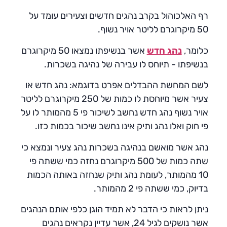
רף האלכוהול בקרב נהגים חדשים וצעירים עומד על
50 מיקרוגרם לליטר אויר נשוף.
כלומר,
נהג חדש
אשר בנשיפתו נמצאו 50 מיקרוגרם
בנשיפתו - תיוחס לו עבירה של נהיגה בשכרות.
לשם המחשת ההבדלים אפרט בדוגמא: נהג חדש או
צעיר אשר מיוחסת לו כמות של 250 מיקרוגרם לליטר
אויר נשוף נהג חדש נחשב לשיכור פי 5 מהמותר לו על
פי חוק ואלו נהג ותיק אינו נחשב שיכור בכמות כזו.
נהג אשר מואשם בנהיגה בשכרות נהג צעיר ונמצא כי
שתה כמות של 500 מיקרוגרם נחזה כמי ששתה פי
10 מהמותר, לעומת נהג ותיק שנחזה באותה הכמות
בדיוק, כמי ששתה פי 2 מהמותר.
ניתן לראות כי הדבר לא תמיד הוגן כלפי אותם הנהגים
אשר נושקים לגיל 24, אשר עדיין נקראים נהגים