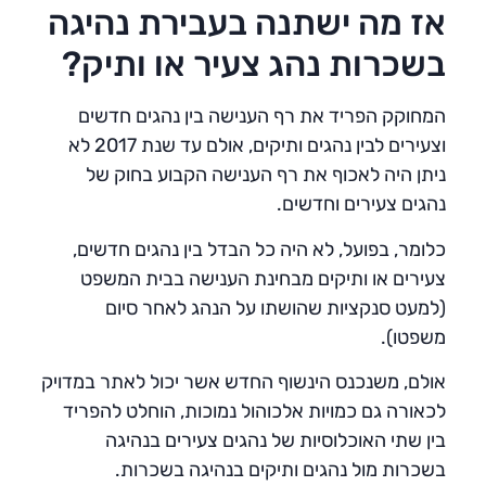
אז מה ישתנה בעבירת נהיגה
בשכרות נהג צעיר או ותיק?
המחוקק הפריד את רף הענישה בין נהגים חדשים
וצעירים לבין נהגים ותיקים, אולם עד שנת 2017 לא
ניתן היה לאכוף את רף הענישה הקבוע בחוק של
נהגים צעירים וחדשים.
כלומר, בפועל, לא היה כל הבדל בין נהגים חדשים,
צעירים או ותיקים מבחינת הענישה בבית המשפט
(למעט סנקציות שהושתו על הנהג לאחר סיום
משפטו).
אולם, משנכנס הינשוף החדש אשר יכול לאתר במדויק
לכאורה גם כמויות אלכוהול נמוכות, הוחלט להפריד
בין שתי האוכלוסיות של נהגים צעירים בנהיגה
בשכרות מול נהגים ותיקים בנהיגה בשכרות.