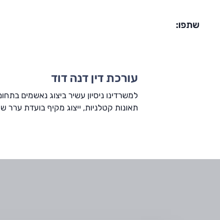
שתפו:
עורכת דין דנה דוד
למשרדינו ניסיון עשיר ביצוג נאשמים בתחו
תאונות קטלניות, ייצוג מקיף בועדת ערר של