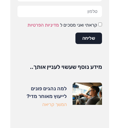
קראתי ואני מסכים ל
מדיניות הפרטיות
שליחה
מידע נוסף שעשוי לעניין אותך..
למה נהגים פונים
לייעוץ מאוחר מדי?
המשך קריאה