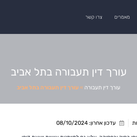
מאמרים
צרו קשר
עורך דין תעבורה בתל אביב
עורך דין תעבורה
»
עורך דין תעבורה בתל אביב
עדכון אחרון: 08/10/2024