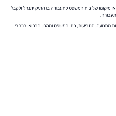
ה או מיקומו של בית המשפט לתעבורה בו התיק יתנהל ולקבל
תעבורה.
ות התנועה, התביעות, בתי המשפט והמכון הרפואי ברחבי