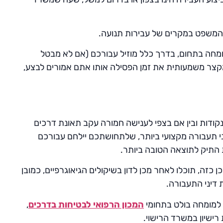
ת המשפט במקרים של עבירות תנועה.
המומחה בתחום, בדרך כלל מוזיל עבורכם (אם לא מבטל
קצר משמעותית את זמן הפסילה אותו אתם אמורים לבצע,
נקודות ובין אם בצפי לענישה חמורה עקב תאונת דרכים
ני תעבורה מקצועי ביותר, שלתחושתכם יילחם עבורכם
 התיק לתוצאה הטובה ביותר.
זה, תוכלו לאחר מכן לדון בשיקולים הגיאוגרפיים, כמובן
דיני התעבורה.
המכון הרפואי לבטיחות בדרכים
,
רישיון במשרד הרישוי.