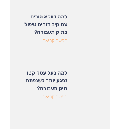
למה דווקא הורים
עסוקים דוחים טיפול
בתיק תעבורה?
המשך קריאה
למה בעל עסק קטן
נפגע יותר כשנפתח
תיק תעבורה?
המשך קריאה