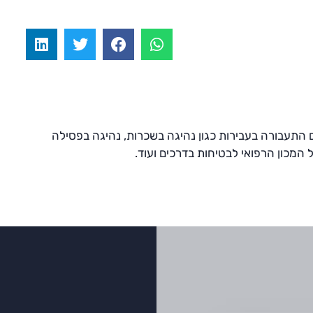
ם התעבורה בעבירות כגון נהיגה בשכרות, נהיגה בפסילה
 המכון הרפואי לבטיחות בדרכים ועוד.