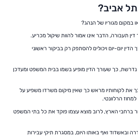
תל אביב?
ו במקום מגוריו של הנהג?
ן תעבורה, הדבר אינו אמור להוות שיקול מכריע.
הדין יום-יום ויכולים להסתפק רק בביקור ראשוני
ה נדרשת, כך שעורך הדין מופיע בשמו בבית המשפט ומעדכן
 כך את לקוחותיו מראש כך שאין מיקום משרדו משפיע על
מחוז הרלוונטי.
ר ברחבי הארץ, לרוב מוצא עצמו פוקד את כל בתי המשפט
ה ובאשדוד ואף באותו היום, במסגרת תיקי עבירות