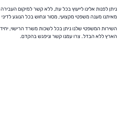
ניתן לפנות אלינו לייעוץ בכל עת, ללא קשר למיקום העביר
מאיתנו מענה משפטי מקצועי, מסור ונחוש בכל הנוגע לדיני 
השירות המשפטי שלנו ניתן בכל לשכות משרד הרישוי, יחיד
הארץ ללא הבדל. צרו עמנו קשר וניפגש בהקדם.