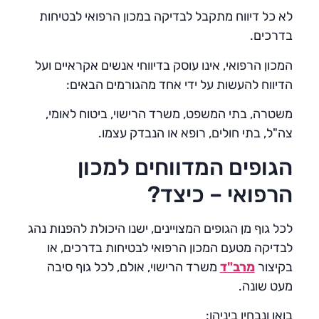
לא כל דיווח מתקבל לבדיקה במכון הרפואי לבטיחות
בדרכים.
המכון הרפואי, אינו עוסק בדיווחי אנשים אקראיים ועל
הדיווח להעשות על ידי אחד מהגורמים הבאים:
משטרה, בתי המשפט, משרד הרישוי, ביטוח לאומי,
צה"ל, בתי חולים, רופא או הנבדק עצמו.
הגופים המדווחים למכון
הרפואי – כיצד?
לכל גוף מן הגופים המצויינים, ישנו היכולת להפנות נהג
לבדיקה מטעם המכון הרפואי לבטיחות בדרכים, או
בקיצור
מרב"ד
משרד הרישוי, אולם, לכל גוף סיבה
מעט שונה.
בואו ונבחין ביניהן: