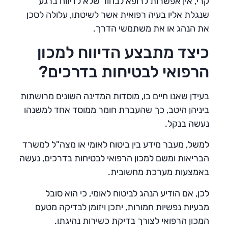
קרי, אין אפשרות לרופא לבחור שלא לדיווח ברגע
שנגלת אליו בעיה רפואית אשר לשיטתו, עלולה לסכן
את הנהג או את משתמשי הדרך.
כיצד מתבצע הדיווח למכון
הרפואי לבטיחות בדרכים?
בעידן שאנו חיים בו, מוסדות המדינה השונים מרושתות
ביניהן היטב, כך שהעברת חומר ממוסד אחד למשנהו
נעשה בנקל.
למשל, מעבר מידע בין ביטוח לאומי או מצה"ל למשרד
הבריאות ומשם למכון הרפואי לבטיחות בדרכים, נעשה
באמצעות מערכת מחשובית.
לכן, אם הודיע הנהג לביטוח לאומי, כי הוא סובל
מבעיות נפשיות חמורות, יתכן ויזומן לבדיקה מטעם
המכון הרפואי לצורך בדיקת כשירות נהיגתו.