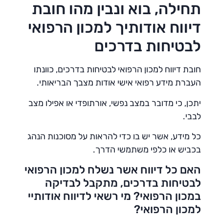
תחילה, בוא ונבין מהו חובת
דיווח אודותיך למכון הרפואי
לבטיחות בדרכים
חובת דיווח למכון הרפואי לבטיחות בדרכים, כוונתו
העברת מידע רפואי אישי אודות מצבך הבריאותי.
יתכן, כי מדובר במצב נפשי, אורתופדי או אפילו מצב
לבבי.
כל מידע, אשר יש בו כדי להראות על מסוכנות הנהג
בכביש או כלפי משתמשי הדרך.
האם כל דיווח אשר נשלח למכון הרפואי
לבטיחות בדרכים, מתקבל לבדיקה
במכון הרפואי? מי רשאי לדיווח אודותיי
למכון הרפואי?