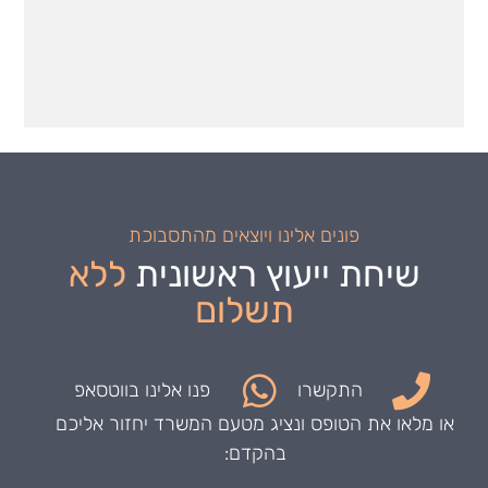
פונים אלינו ויוצאים מהתסבוכת
שיחת ייעוץ ראשונית
ללא
תשלום
התקשרו
פנו אלינו בווטסאפ
או מלאו את הטופס ונציג מטעם המשרד יחזור אליכם
בהקדם: