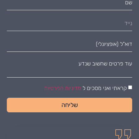
קראתי ואני מסכים ל
מדיניות הפרטיות
שליחה