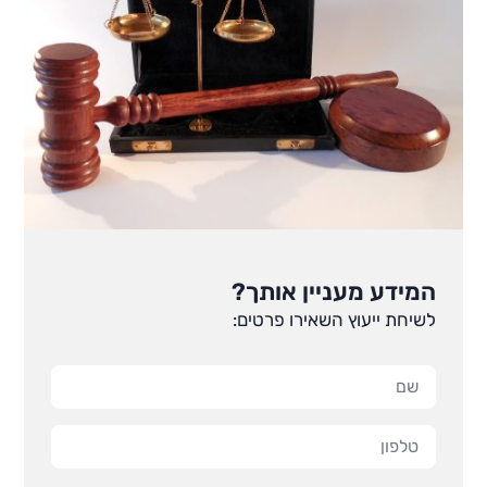
המידע מעניין אותך?
לשיחת ייעוץ השאירו פרטים: