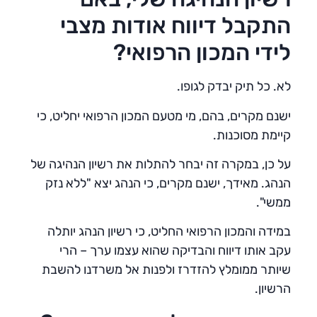
התקבל דיווח אודות מצבי
לידי המכון הרפואי?
לא. כל תיק יבדק לגופו.
ישנם מקרים, בהם, מי מטעם המכון הרפואי יחליט, כי
קיימת מסוכנות.
על כן, במקרה זה יבחר להתלות את רשיון הנהיגה של
הנהג. מאידך, ישנם מקרים, כי הנהג יצא "ללא נזק
ממשי".
במידה והמכון הרפואי החליט, כי רשיון הנהג יותלה
עקב אותו דיווח והבדיקה שהוא עצמו ערך – הרי
שיותר ממומלץ להזדרז ולפנות אל משרדנו להשבת
הרשיון.