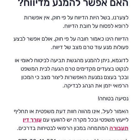
האם אפשר להמנע מדיווח?
לצערנו, בשל היות הדיווח על פי חוק, אין אפשרות
לרופא לפסוח על חובת הדיווח.
הדיווח הינו כאמור חובה על פי חוק, אולם אפשר לבצע
פעולות מנע עוד טרם מצב של דיווח.
לדוגמא, ניתן להמנע מהגשת תביעה לביטוח לאומי או
לנקוט בצעדים מקדימים טרם הגעה לבית המשפט
ובכך בעצם נמנעת האפשרות ליצור מצב כי המכון
הרפואי יזמן את הנהג לבדיקה.
נסיעה בטוחה!
האמור לעיל, אינו מהווה חוות דעת משפטית או תחליף
לייעוץ משפטי ובכל מקרה יש להוועץ עם
עורך דין
תעבורה
המתמחה במכון הרפואי לבטיחות בדרכים.