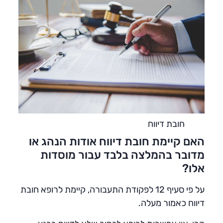
חובת דיווח
האם קיימת חובת דיווח אודות הנהג או
מדובר בהמלצה בלבד עבור מוסדות
אלו?
על פי סעיף 12 לפקודת התעבורה, קיימת לרופא חובת
דיווח כאמור מעלה.