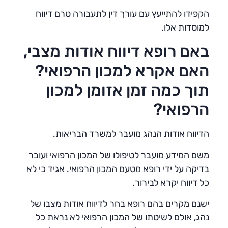
הקפידו להתייעץ עם עורך דין לתעבורה טרם דיווח
למוסדות אלו.
באם רופא דיווח אודות מצבי,
האם אקרא למכון הרפואי?
תוך כמה זמן אזומן למכון
הרפואי?
הדיווח אודות הנהג מועבר למשרד הבריאות.
משם המידע מועבר לטיפולו של המכון הרפואי ועובר
בדיקה על ידי רופא מטעם המכון הרפואי. אגיד כי לא
כל דיווח יקרא לבירור.
ישנם מקרים בהם רופא בחר לדיווח אודות מצבו של
נהג, אולם לשיטתו של המכון הרפואי לא נראת כל