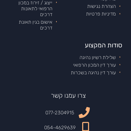
ייצוג / זירוז במכון
הצהרת נגישות
הרפואי לתאונות
מדיניות פרטיות
דרכים
אישום בגין תאונת
דרכים
סודות המקצוע
שלילת רשיון נהיגה
עורך דין המכון הרפואי
עורך דין נהיגה בשכרות
צרו עמנו קשר
077-2304915
054-4629639