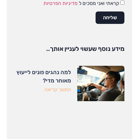
קראתי ואני מסכים ל
מדיניות הפרטיות
שליחה
מידע נוסף שעשוי לעניין אותך..
למה נהגים פונים לייעוץ
מאוחר מדי?
המשך קריאה