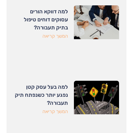
למה דווקא הורים
עסוקים דוחים טיפול
בתיק תעבורה?
המשך קריאה
למה בעל עסק קטן
נפגע יותר כשנפתח תיק
תעבורה?
המשך קריאה