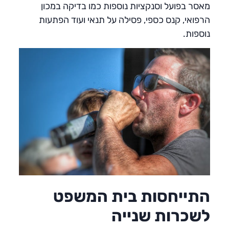
מאסר בפועל וסנקציות נוספות כמו בדיקה במכון
הרפואי, קנס כספי, פסילה על תנאי ועוד הפתעות
נוספות.
התייחסות בית המשפט
לשכרות שנייה