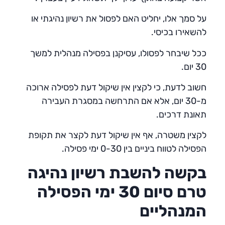
על סמך אלו, יחליט האם לפסול את רשיון נהיגתי או
להשאירו בכיסי.
ככל שיבחר לפסולו, עסיקנן בפסילה מנהלית למשך
30 יום.
חשוב לדעת, כי לקצין אין שיקול דעת לפסילה ארוכה
מ-30 יום, אלא אם התרחשה במסגרת העבירה
תאונת דרכים.
לקצין משטרה, אף אין שיקול דעת לקצר את תקופת
הפסילה לטווח ביניים בין 0-30 ימי פסילה.
בקשה להשבת רשיון נהיגה
טרם סיום 30 ימי הפסילה
המנהליים