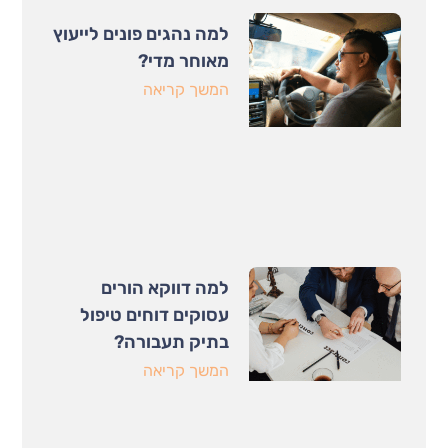
למה נהגים פונים לייעוץ
מאוחר מדי?
המשך קריאה
למה דווקא הורים
עסוקים דוחים טיפול
בתיק תעבורה?
המשך קריאה