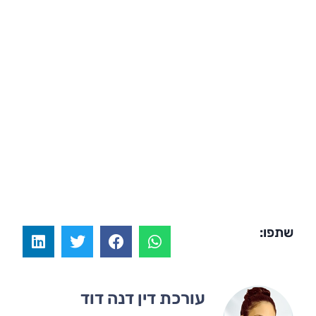
שתפו:
עורכת דין דנה דוד