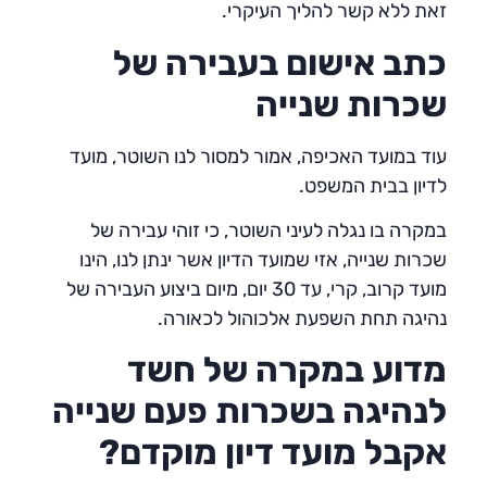
זאת ללא קשר להליך העיקרי.
כתב אישום בעבירה של
שכרות שנייה
עוד במועד האכיפה, אמור למסור לנו השוטר, מועד
לדיון בבית המשפט.
במקרה בו נגלה לעיני השוטר, כי זוהי עבירה של
שכרות שנייה, אזי שמועד הדיון אשר ינתן לנו, הינו
מועד קרוב, קרי, עד 30 יום, מיום ביצוע העבירה של
נהיגה תחת השפעת אלכוהול לכאורה.
מדוע במקרה של חשד
לנהיגה בשכרות פעם שנייה
אקבל מועד דיון מוקדם
?