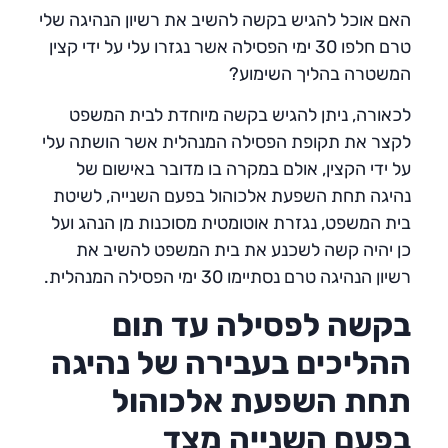
האם אוכל להגיש בקשה להשיב את רשיון הנהיגה שלי
טרם חלפו 30 ימי הפסילה אשר נגזרו עלי על ידי קצין
המשטרה בהליך השימוע?
לכאורה, ניתן להגיש בקשה מיוחדת לבית המשפט
לקצר את תקופת הפסילה המנהלית אשר הושתה עלי
על ידי הקצין, אולם במקרה בו מדובר באישום של
נהיגה תחת השפעת אלכוהול בפעם השנייה, לשיטת
בית המשפט, נגזרת אוטומטית מסוכנות מן הנהג ועל
כן יהיה קשה לשכנע את בית המשפט להשיב את
רשיון הנהיגה טרם נסתיימו 30 ימי הפסילה המנהלית.
בקשה לפסילה עד תום
ההליכים בעבירה של נהיגה
תחת השפעת אלכוהול
בפעם השנייה מצד