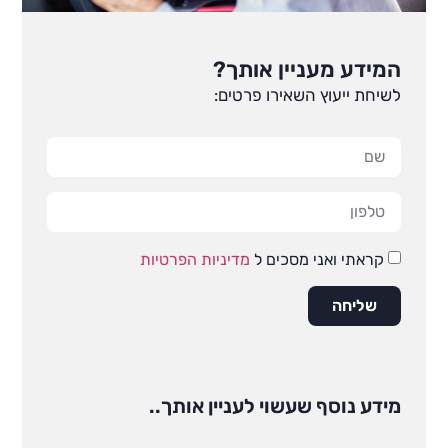
המידע מעניין אותך?
לשיחת ייעוץ השאירו פרטים:
קראתי ואני מסכים ל
מדיניות הפרטיות
שליחה
מידע נוסף שעשוי לעניין אותך..