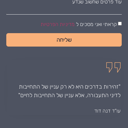
קראתי ואני מסכים ל
מדיניות הפרטיות
שליחה
"זהירות בדרכים היא לא רק עניין של התחייבות
לדיני התעבורה, אלא עניין של התחייבות לחיים"
עו"ד דנה דוד