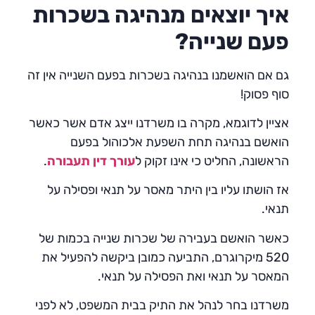
איך יוצאים מנהיגה בשכרות
פעם שנייה
?
גם אם הואשמנו בנהיגה בשכרות בפעם השנייה אין זה
סוף פסוק!
אציין לדוגמא, מקרה בו משרדנו ייצג אדם אשר כאשר
הואשם בנהיגה תחת השפעת אלכוהול בפעם
הראשונה, החליט כי אינו זקוק ל
עורך דין תעבורה
.
אז הושתו עליו בין היתר מאסר על תנאי ופסילה על
תנאי.
כאשר הואשם בעבירה של שכרות שנייה בכמות של
520 מיקרוגרם, התביעה כמובן ביקשה להפעיל את
המאסר על תנאי ואת הפסילה על תנאי.
משרדנו בחר לנהל את התיק בבית המשפט, לא לפני