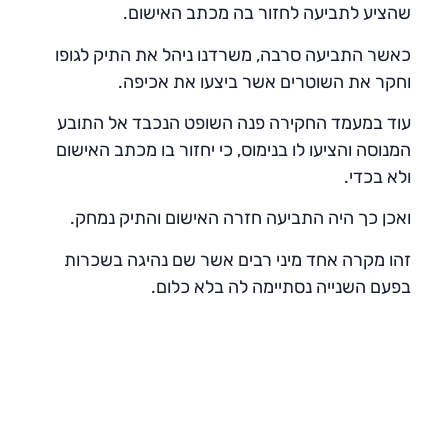
שהציע לתביעה לחזור בה מכתב האישום.
כאשר התביעה סרבה, משרדנו ניהל את התיק לגופו
וחקר את השוטרים אשר ביצעו את אכיפה.
עוד במעמד החקירה פנה השופט הנכבד אל התובע
המנוסה והציעו לו בנימוס, כי יחזור בו מכתב האישום
ולא בכדי.
ואכן כך היה התביעה חזרה האישום והתיק נמחק.
זהו מקרה אחד מיני רבים אשר שם נהיגה בשכרות
בפעם השנייה נסתיימה לה בלא כלום.