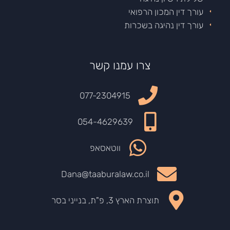
עורך דין המכון הרפואי
עורך דין נהיגה בשכרות
צרו עמנו קשר
077-2304915
054-4629639
ווטאסאפ
Dana@taaburalaw.co.il
תוצרת הארץ 3, פ"ת, בנייני בסר