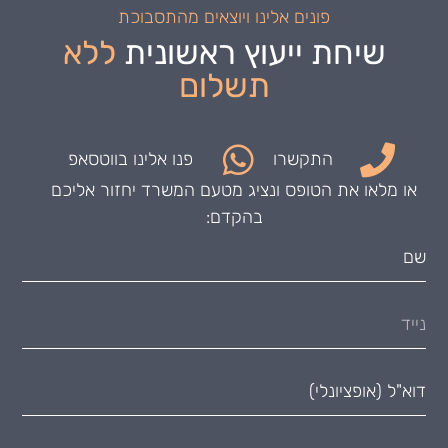
פונים אלינו ויוצאים מהתסבוכת
שיחת ייעוץ ראשונית
ללא
תשלום
התקשרו
פנו אלינו בווטסאפ
או מלאו את הטופס ונציג מטעם המשרד יחזור אליכם
בהקדם: