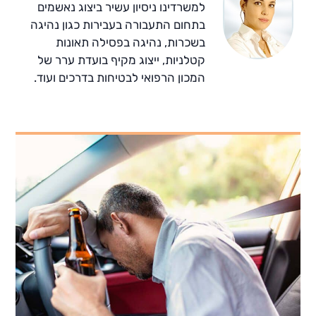
למשרדינו ניסיון עשיר ביצוג נאשמים
בתחום התעבורה בעבירות כגון נהיגה
בשכרות, נהיגה בפסילה תאונות
קטלניות, ייצוג מקיף בועדת ערר של
המכון הרפואי לבטיחות בדרכים ועוד.