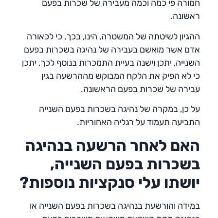
חמורה פי כמה וכמה מעבירה של שכרות בפעם
ראשונה.
ההגיון לשיטתה של המשטרה, הינו, בכך, כי לכאורה
אדם אשר מואשם בעבירה של נהיגה בשכרות בפעם
השנייה, יתכן וישנה בעיית התמכרות בנוסף לכך, יתכן
כי לא הפיק את הלקח המבוקש מההרשעה בגין
עבירה של שכרות בפעם הראשונה.
על כן, במקרה של נהיגה בשכרות בפעם השנייה
התביעה תעמוד על רגליה האחוריות.
האם לאחר הרשעה בנהיגה
בשכרות בפעם השנייה,
יושתו עלי סנקציות נוספות
?
במידה והורשעת בנהיגה בשכרות בפעם השנייה או