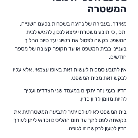
המשטרה
מאידך, בעבירה של נהיגה בשכרות בפעם השנייה,
יתכן, כי תובע משטרתי ימצא לנכון, להגיש לבית
המשפט בקשה לפסול את רשיוני עד סיום ההליך
בענייני בבית המשפט או עד תקופה קצובה של מספר
חודשים.
אין לתובע סמכות לעשות זאת באופו עצמאי, אלא עליו
לבקש זאת מבית המשפט.
הדיון בעניין זה יתקיים במעמד שני הצדדים ועליך
להיות מזומן לדיון כדין.
בית המשפט לא לעולם יתיר לתביעה המשטרתית את
בקשתה לפסילתך עד תום ההליכים וכדאי ליתן לעורך
הדין לטעון לבקשה זו לגופה.