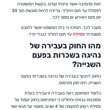
זאת מהסיבה אשר ציינתי קודם. בקשת המשטרה
לפסילה עד תום ההליך, צריכה להיות מוגשת תוך 30
יום מיום האירוע או סמוך לכך.
מעבר לכך, הסיכוי כי בית המשפט יאשר לתובע
משטרתי
פסילה
עד תום ההליך כנגדי יורד.
מהו החוק בעבירה של
נהיגה בשכרות בפעם
השנייה
?
החוק 'היבש' בעבירה של נהיגה בשכרות בפעם
השנייה, הינו חוק מינימום.
כלומר המחוקק ראה בעבירה זו עבירה בעלת
מסוכנות גבוהה והחליט כי המינימום בחוק יעמוד על
פסילת רשיון לתקופה של 4 שנים, מאסר על תנאי ואף