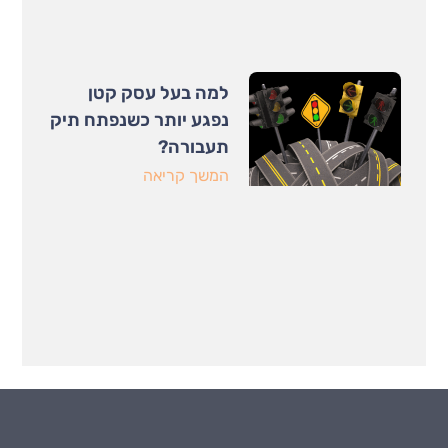
למה בעל עסק קטן
נפגע יותר כשנפתח תיק
תעבורה?
המשך קריאה