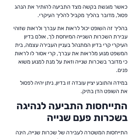
כאשר מוגשת בקשה מצד התביעה להותיר את הנהג
פסול, מדובר בהליך מקביל להליך העיקרי.
בהליך זה השופט יכול לראות את עברך ולראות שזוהי
עבירת השכרות השנייה המיוחסת לך, אולם בדיון
העיקרי קרי בדיון המתנהל בעניין העבירה עצמה, בית
המשפט מנוע מלראות את עברך, קרי אסור לו לראות
כי מדובר בשכרות שנייה וזאת על מנת למנוע משוא
פנים.
במידה והתובע יציין עובדה זו בדיון, ניתן יהיה לפסול
את השופט הדן בתיק.
התייחסות התביעה לנהיגה
בשכרות פעם שנייה
התייחסות המשטרה לעבירה של שכרות שנייה, הינה