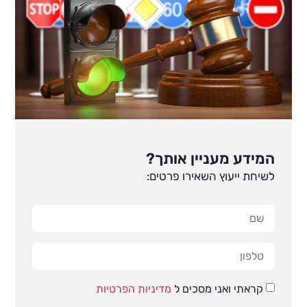
המידע מעניין אותך?
לשיחת ייעוץ השאירו פרטים:
קראתי ואני מסכים ל
מדיניות הפרטיות