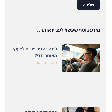
שליחה
מידע נוסף שעשוי לעניין אותך..
למה נהגים פונים לייעוץ
מאוחר מדי?
המשך קריאה