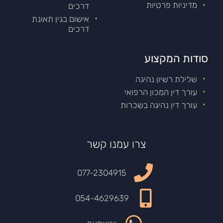
מדיניות פרטיות
דרכים
אישום בגין תאונת
דרכים
סודות המקצוע
שלילת רשיון נהיגה
עורך דין המכון הרפואי
עורך דין נהיגה בשכרות
צרו עמנו קשר
077-2304915
054-4629639