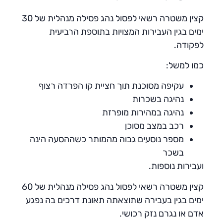
קצין משטרה רשאי לפסול נהג פסילה מנהלית של 30
ימים בגין העבירות המצויות בתוספת הרביעית
לפקודה.
כמו למשל:
עקיפה מסוכנת תוך חציית קו הפרדה רצוף
נהיגה בשכרות
נהיגה במהירות מופרזת
רכב במצב מסוכן
מספר נוסעים גבוה מהמותר כשההסעה הינה
בשכר
ועבירות נוספות.
קצין משטרה רשאי לפסול נהג פסילה מנהלית של 60
ימים בגין בעבירה שתוצאתה תאונת דרכים בה נפגע
אדם או נגרם נזק רכושי.