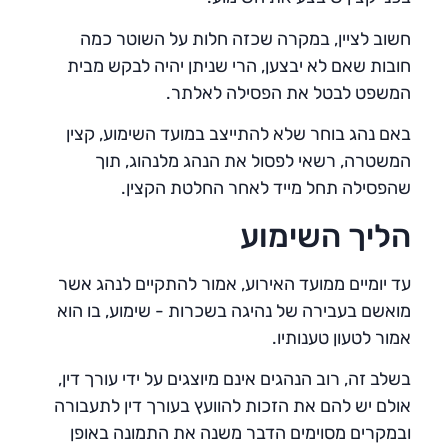
חשוב לציין, במקרה שכזה חלות על השוטר כמה
חובות שאם לא יבצען, הרי שניתן יהיה לבקש מבית
המשפט לבטל את הפסילה לאלתר.
באם נהג בוחר שלא להתייצב במועד השימוע, קצין
המשטרה, רשאי לפסול את הנהג מלנהוג, תוך
שהפסילה תחל מייד לאחר החלטת הקצין.
הליך השימוע
עד יומיים ממועד האירוע, אמור להתקיים לנהג אשר
מואשם בעבירה של נהיגה בשכרות - שימוע, בו הוא
אמור לטעון טענותיו.
בשלב זה, רוב הנהגים אינם מיוצגים על ידי עורך דין,
אולם יש להם את הזכות להוועץ בעורך דין לתעבורה
ובמקרים מסוימים הדבר משנה את התמונה באופן