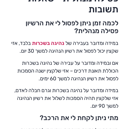
תשובות
לכמה זמן ניתן לפסול לי את הרשיון
פסילה מנהלית?
במידה ומדובר בעבירה של
נהיגה בשכרות
בלבד, אזי
שקצין יכול לפסול את רשיון הנהיגה למשך 30 יום.
אם ובמידה ומדובר על עבירה של נהיגה בשכרות
הכוללת תאונת דרכים – אזי שלקצין ישנה הסמכות
לפסול את רשיון הנהיגה למשך 60 ימים.
במידה ומדובר על נהיגה בשכרות וגרם חבלה לאדם,
אזי שלקצין תהיה הסמכות לשלול את רשיון הנהיגה
למשך 90 יום.
מתי ניתן לקחת לי את הרכב?