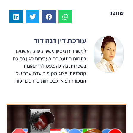
שתפו:
עורכת דין דנה דוד
למשרדינו ניסיון עשיר ביצוג נאשמים
בתחום התעבורה בעבירות כגון נהיגה
בשכרות, נהיגה בפסילה תאונות
קטלניות, ייצוג מקיף בועדת ערר של
המכון הרפואי לבטיחות בדרכים ועוד.