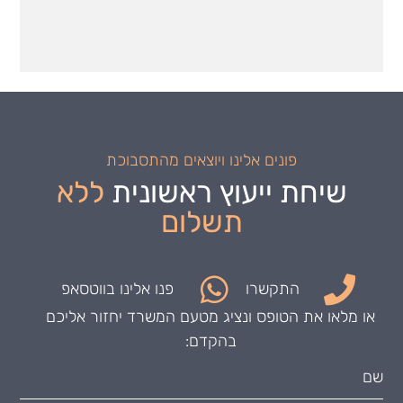
פונים אלינו ויוצאים מהתסבוכת
שיחת ייעוץ ראשונית
ללא
תשלום
התקשרו
פנו אלינו בווטסאפ
או מלאו את הטופס ונציג מטעם המשרד יחזור אליכם
בהקדם: