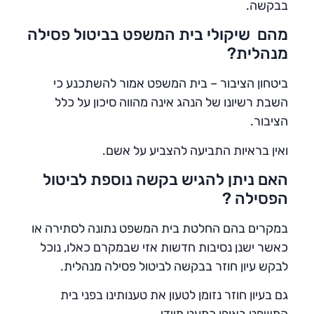
בבקשה.
מהם שיקולי בית המשפט בביטול פסילה
מנהלית?
ביטחון הציבור – בית המשפט אמור להשתכנע כי
השבת רשיונו של הנהג אינה מהווה סיכון על כלל
הציבור.
ואין בראיות התביעה להצביע על אשם.
האם ניתן להגיש בקשה נוספת לביטול
הפסילה ?
במקרים בהם החלטת בית המשפט נתונה לסתירה או
כאשר ישנן נסיבות חדשות אזי שבמקרם כאלו, נוכל
לבקש עיון חוזר בבקשה לביטול פסילה מנהלית.
גם בעיון חוזר נזומן לטעון את טענותינו בפני בית