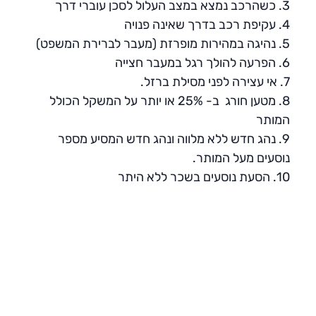
3. כשהרכב נמצא במצב העלול לסכן עוברי דרך
4. עקיפת רכב בדרך שאינה פנויה
5. נהיגה במהירות מופרזת (מעבר לברירת המשפט)
6. הפרעה להולך רגל במעבר חצייה
7. אי עצירה לפני מסילת ברזל
.
8. מטען חורג ב- 25% או יותר על המשקל הכולל
המותר
9. נהג חדש ללא מלווה ונהג חדש המסיע מספר
נוסעים מעל המותר
.
10. הסעת נוסעים בשכר ללא היתר