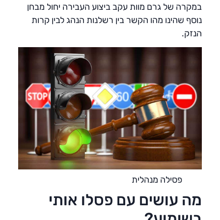
במקרה של גרם מוות עקב ביצוע העבירה יחול מבחן
נוסף שהינו מהו הקשר בין רשלנות הנהג לבין קרות
הנזק.
פסילה מנהלית
מה עושים עם פסלו אותי
בשימוע?