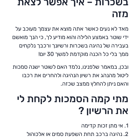
בשכרות – איך אפשר לצאת
מזה
מאד לא נעים כאשר אתה מוצא את עצמך מעוכב על
ידי שוטר באמצע הלילה והוא מודיע לך, כי הנך מואשם
בעבירה של נהיגה בשכרות ורשיונך ורכבך נלקחים
ממך בלי כל הכנה מוקדמת למשך 30 יום!
ובכן, במאמר שלפנינו, נלמד האם לשוטר ישנה סמכות
ליטול מהנהג את רשיון הנהיגה ולהחרים את רכבו
והאם ניתן להחלץ ממצב שכזה.
מתי קמה הסמכות לקחת לי
את הרשיון ?
1. אי מתן זכות קדימה
2. נהיגה ברכב תחת השפעת סמים או אלכוהול