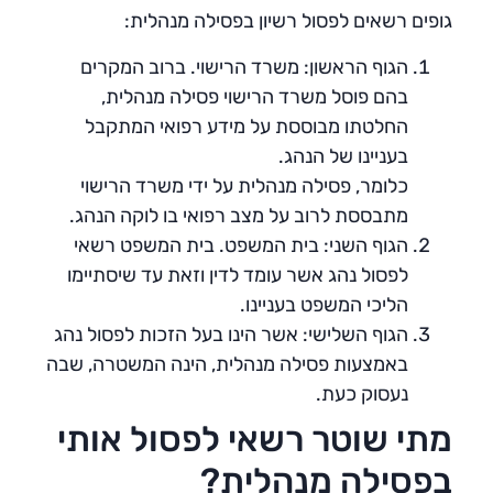
גופים רשאים לפסול רשיון בפסילה מנהלית:
הגוף הראשון: משרד הרישוי. ברוב המקרים
בהם פוסל משרד הרישוי פסילה מנהלית,
החלטתו מבוססת על מידע רפואי המתקבל
בעניינו של הנהג.
כלומר, פסילה מנהלית על ידי משרד הרישוי
מתבססת לרוב על מצב רפואי בו לוקה הנהג.
הגוף השני: בית המשפט. בית המשפט רשאי
לפסול נהג אשר עומד לדין וזאת עד שיסתיימו
הליכי המשפט בעניינו.
הגוף השלישי: אשר הינו בעל הזכות לפסול נהג
באמצעות פסילה מנהלית, הינה המשטרה, שבה
נעסוק כעת.
מתי שוטר רשאי לפסול אותי
בפסילה מנהלית?