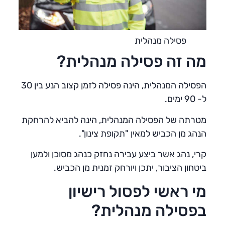
פסילה מנהלית
מה זה פסילה מנהלית?
הפסילה המנהלית, הינה פסילה לזמן קצוב הנע בין 30
ל- 90 ימים.
מטרתה של הפסילה המנהלית, הינה להביא להרחקת
הנהג מן הכביש למאין "תקופת צינון".
קרי, נהג אשר ביצע עבירה נחזק כנהג מסוכן ולמען
ביטחון הציבור, יתכן ויורחק זמנית מן הכביש.
מי ראשי לפסול רישיון
בפסילה מנהלית?