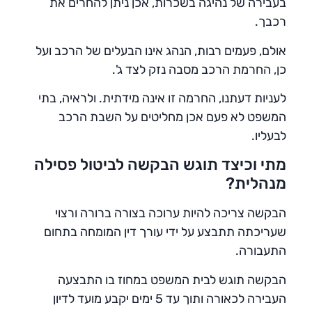
בעבירה של נהיגה בשכרות, אכן ניתן להחרים את
רכבך.
אולם, פעמים רבות, הנהג אינו הבעלים של הרכב ועל
כן, החרמת הרכב מסבה נזק לצד ג'.
לעניות דעתנו, החרמה זו אינה מידתית. ולראיה, בתי
המשפט לא פעם אכן מחליטים על השבת הרכב
לבעליו.
מתי וכיצד תוגש הבקשה לביטול פסילה
מנהלית?
הבקשה צריכה להיות ערוכה בצורה ברורה ורצוי
שעריכתה תתבצע על ידי עורך דין המומחה בתחום
התעבורה.
הבקשה תוגש לבית המשפט במחוז בו התבצעה
העבירה לכאורה ותוך עד 5 ימים יקבע מועד לדיון