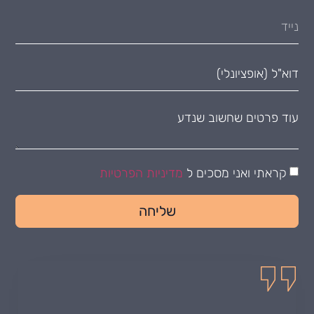
קראתי ואני מסכים ל
מדיניות הפרטיות
שליחה