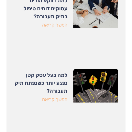
למה דווקא הורים
עסוקים דוחים טיפול
בתיק תעבורה?
המשך קריאה
למה בעל עסק קטן
נפגע יותר כשנפתח תיק
תעבורה?
המשך קריאה