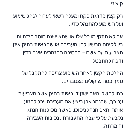
קיצוני.
רק קצין מדרגת פקח ומעלה רשאי לערוך לנהג שימוע
ועל השימוע להתנהל כדין.
אם לא התקיימו כל אלו או שמא ישנה חוסר מידתיות
בין לקיחת הרשיון לבין העבירה או שהראיות בתיק אינן
מצביעות על אשם – הפסילה המנהלית אינה כדין
ודינה להתבטל!
החלטת הקצין לאחר השימוע צריכה להתקבל על
סמך כמה שיקולים מצטברים.
כמו למשל, האם ישנן די ראיות בתיק אשר מצביעות
על כך, שהנהג אכן ביצע את העבירה ויכל למנוע
אותה, האם הנהג מסוכן, כאשר מסוכנות הנהג
נקבעת על פי עברו התעבורתי, נסיבות העבירה
וחומרתה.