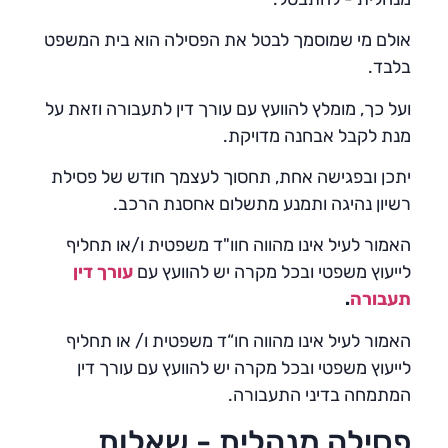
אולם מי שמוסמך לבטל את הפסילה הוא בית המשפט
בלבד.
ועל כך, מומלץ להוועץ עם עורך דין לתעבורה וזאת על
מנת לקבל אבחנה מדויקת.
יתכן ובפגישה אחת, תחסוך לעצמך חודש של פסילת
רשיון נהיגה ותמנע מתשלום אחסנת הרכב.
האמור לעיל אינו מהווה חוו"ד משפטית ו/או תחליף
לייעוץ משפטי ובכל מקרה יש להוועץ עם
עורך דין
תעבורה
.
האמור לעיל אינו מהווה חו“ד משפטית ו/ או תחליף
לייעוץ משפטי ובכל מקרה יש להוועץ עם עורך דין
המתמחה בדיני התעבורה.
פסילה מנהלית - שאלות