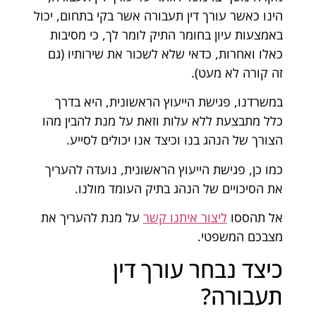
הינו כאשר עורך דין תעבורה אשר בקי בתחום, יכול
באמצעות עיון בחומר התיק לומר לך, כי מסיבות
כאלו ואחרות, כדאי שלא לשכור את שירותיו (גם
זה קורה לא מעט).
במשרדנו, פגישת הייעוץ הראשונית, היא בדרך
כלל מתבצעת ללא עלות וזאת על מנת להבין מהו
הצורך של הנהג בנו וכיצד אנו יכולים לסייע.
כמו כן, פגישת הייעוץ הראשונית, נועדה להעריך
את הסיכויים של הנהג בתיק העומד מולנו.
אל תהססו
ליצור איתנו קשר
על מנת להעריך את
מצבכם המשפטי.
כיצד נבחר עורך דין
תעבורה?