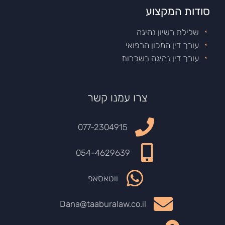
סודות המקצוע
שלילת רשיון נהיגה
עורך דין המכון הרפואי
עורך דין נהיגה בשכרות
צרו עמנו קשר
077-2304915
054-4629639
ווטאסאפ
Dana@taaburalaw.co.il