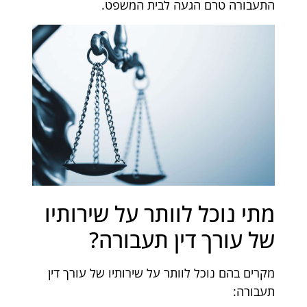
התעבורה טרם הגעה לבית המשפט.
מתי נוכל לוותר על שירותיו
של עורך דין תעבורה?
מקרים בהם נוכל לוותר על שירותיו של עורך דין
תעבורה: