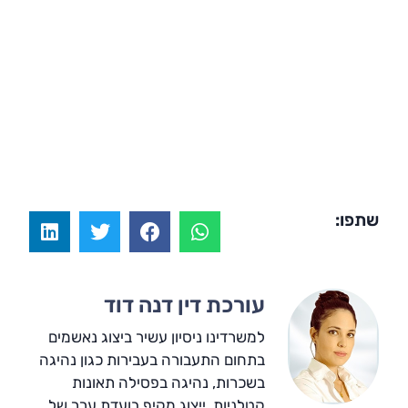
שתפו:
עורכת דין דנה דוד
למשרדינו ניסיון עשיר ביצוג נאשמים
בתחום התעבורה בעבירות כגון נהיגה
בשכרות, נהיגה בפסילה תאונות
קטלניות, ייצוג מקיף בועדת ערר של