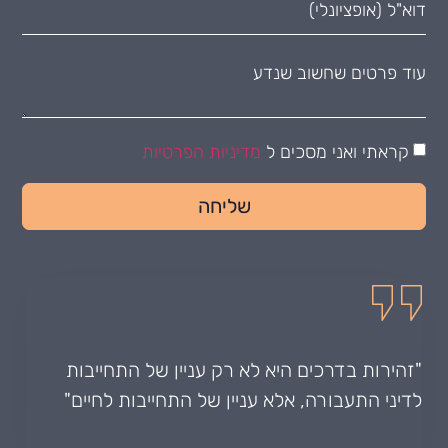
קראתי ואני מסכים ל
מדיניות הפרטיות
שליחה
"זהירות בדרכים היא לא רק עניין של התחייבות
לדיני התעבורה, אלא עניין של התחייבות לחיים"