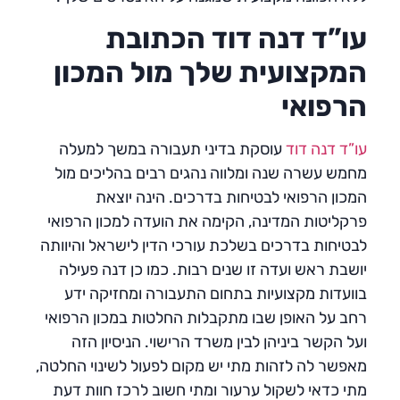
עו”ד דנה דוד הכתובת
המקצועית שלך מול המכון
הרפואי
עו”ד דנה דוד
עוסקת בדיני תעבורה במשך למעלה
מחמש עשרה שנה ומלווה נהגים רבים בהליכים מול
המכון הרפואי לבטיחות בדרכים. הינה יוצאת
פרקליטות המדינה, הקימה את הועדה למכון הרפואי
לבטיחות בדרכים בשלכת עורכי הדין לישראל והיוותה
יושבת ראש ועדה זו שנים רבות. כמו כן דנה פעילה
בוועדות מקצועיות בתחום התעבורה ומחזיקה ידע
רחב על האופן שבו מתקבלות החלטות במכון הרפואי
ועל הקשר ביניהן לבין משרד הרישוי. הניסיון הזה
מאפשר לה לזהות מתי יש מקום לפעול לשינוי החלטה,
מתי כדאי לשקול ערעור ומתי חשוב לרכז חוות דעת