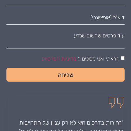
קראתי ואני מסכים ל
מדיניות הפרטיות
שליחה
"זהירות בדרכים היא לא רק עניין של התחייבות