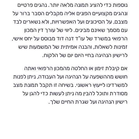
נוספות כדי להציג תמונה מלאה יותר. נהגים פרטיים
ונהגים מקצועיים הפונים אליה מקבלים הסבר ברור על
מצבם, על הסיכונים ועל האפשרויות, ולא נשארים לבד
עם מסמך שאינם מבינים. ליווי של עורך דין המכון
הרפואי במשרד של עו”ד דנה דוד מבוסס על יחס אישי,
זמינות לשאלות, והבנה אמיתית של המשמעות שיש
לרישיון הנהיגה בחיי היום יום של הלקוח.
אם קיבלת זימון או החלטה מהמכון הרפואי ואתה
חושש מההשפעה על הנהיגה ועל העבודה, ניתן לפנות
למשרדינו לייעוץ ראשוני. בשיחה זו תקבל תמונת מצב
מסודרת ותוכל להבין מה ניתן לעשות כדי להגן על
רישיון הנהיגה ועל שגרת החיים שלך.