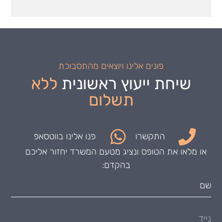
פונים אלינו ויוצאים מהתסבוכת
שיחת ייעוץ ראשונית
ללא
תשלום
התקשרו
פנו אלינו בווטסאפ
או מלאו את הטופס ונציג מטעם המשרד יחזור אליכם
בהקדם: