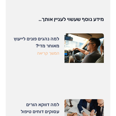
מידע נוסף שעשוי לעניין אותך..
למה נהגים פונים לייעוץ
מאוחר מדי?
המשך קריאה
למה דווקא הורים
עסוקים דוחים טיפול