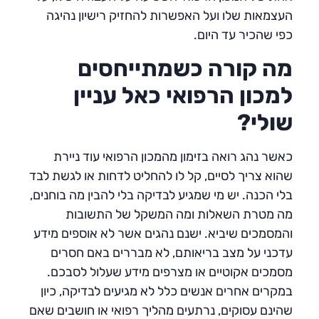
העצמאות שלו ועל האפשרות להחזיק רישיון נהיגה
כפי שהכיר עד היום.
מה קורה כשמתייחסים
למכון הרפואי כאל עניין
שולי?
כאשר נהג רואה בזימון מהמכון הרפואי עוד ניירת
שהוא צריך לסיים, קל לו להחליט לדחות או לגשת לבד
בלי הכנה. יש מי שמגיע לבדיקה בלי להבין מה בוחנים,
מה מטרת השאלות ומה המשקל של התשובות
והמסמכים שיביא. ישנם נהגים אשר לא אוספים מידע
עדכני על מצב בריאותם, לא מבררים באם חסרים
מסמכים אקוטיים או מצרפים מידע שעלול לסבכם.
במקרים אחרים אנשים כלל לא מגיעים לבדיקה, כיון
שהינם עסוקים, נרתעים מהליך רפואי או חושבים שאם