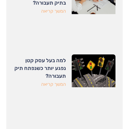
בתיק תעבורה?
המשך קריאה
למה בעל עסק קטן
נפגע יותר כשנפתח תיק
תעבורה?
המשך קריאה