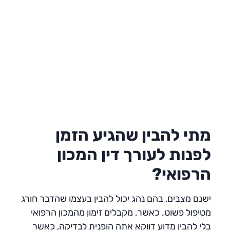
מתי להבין שהגיע הזמן
לפנות לעורך דין המכון
הרפואי?
ישנם מצבים, בהם נהג יכול להבין בעצמו שהדבר חורג
מטיפול פשוט. כאשר, מקבלים זימון מהמכון הרפואי
בלי להבין מדוע דווקא אתה הופנית לבדיקה, כאשר