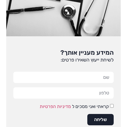
המידע מעניין אותך?
לשיחת ייעוץ השאירו פרטים:
קראתי ואני מסכים ל
מדיניות הפרטיות
שליחה