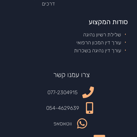
דרכים
סודות המקצוע
שלילת רשיון נהיגה
עורך דין המכון הרפואי
עורך דין נהיגה בשכרות
צרו עמנו קשר
077-2304915
054-4629639
ווטאסאפ