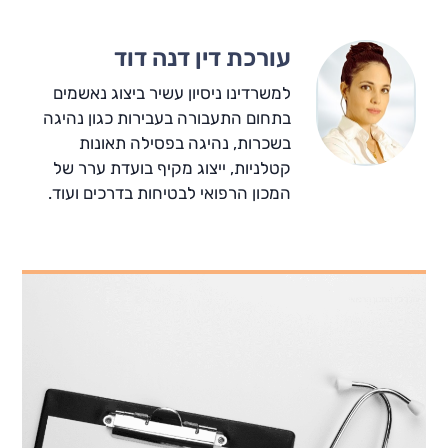
עורכת דין דנה דוד
למשרדינו ניסיון עשיר ביצוג נאשמים
בתחום התעבורה בעבירות כגון נהיגה
בשכרות, נהיגה בפסילה תאונות
קטלניות, ייצוג מקיף בועדת ערר של
המכון הרפואי לבטיחות בדרכים ועוד.