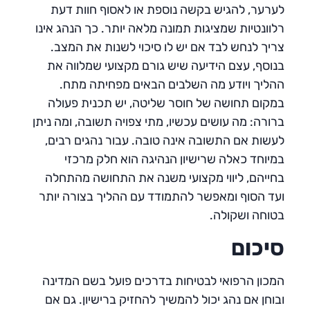
לערער, להגיש בקשה נוספת או לאסוף חוות דעת
רלוונטיות שמציגות תמונה מלאה יותר. כך הנהג אינו
צריך לנחש לבד אם יש לו סיכוי לשנות את המצב.
בנוסף, עצם הידיעה שיש גורם מקצועי שמלווה את
ההליך ויודע מה השלבים הבאים מפחיתה מתח.
במקום תחושה של חוסר שליטה, יש תכנית פעולה
ברורה: מה עושים עכשיו, מתי צפויה תשובה, ומה ניתן
לעשות אם התשובה אינה טובה. עבור נהגים רבים,
במיוחד כאלה שרישיון הנהיגה הוא חלק מרכזי
בחייהם, ליווי מקצועי משנה את התחושה מהתחלה
ועד הסוף ומאפשר להתמודד עם ההליך בצורה יותר
בטוחה ושקולה.
סיכום
המכון הרפואי לבטיחות בדרכים פועל בשם המדינה
ובוחן אם נהג יכול להמשיך להחזיק ברישיון. גם אם