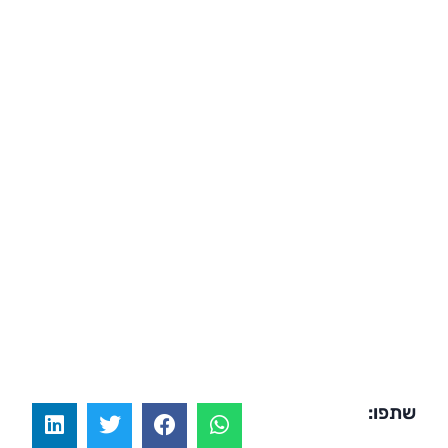
שתפו: