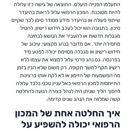
התעלמו הפנייה תיעלם. התוצאה של גישה כזו עלולה
להיות מסוכנת. המכון הרפואי עלול לראות בהיעדר
שיתוף פעולה או בהיעדר מידע מסודר סימן לכך שקיים
סיכון. בתגובה הוא יכול לעכב חידוש רישיון, להטיל
מגבלות חדשות או להעביר את הנושא לבחינה
מחמירה יותר. אם מדובר בנהג מקצועי, עיכוב של
חידוש רישיון או מגבלה מסוימת יכולה לפגוע מיד
בפרנסה. גם נהג פרטי עלול למצוא את עצמו ללא
רישיון תקף למשך תקופה, רק משום שלא הבין בזמן
מה המשמעות של הזימון או לא לקח אותו ברצינות.
התייחסות למכון הרפואי כאל עניין טכני בלבד עלולה
להפוך הליך שניתן היה לנהל בצורה רגועה להחלטה
קשה שמלווה את הנהג שנים קדימה.
איך החלטה אחת של המכון
הרפואי יכולה להשפיע על