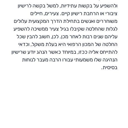
ולהשפיע על בקשות עתידיות, למשל בקשה לרישיון
ציבורי או הרחבת רישיון קיים. צעירים, חיילים
משוחררים ואנשים בתחילת הדרך המקצועית עלולים
לגלות שהחלטה שקיבלו בגיל צעיר ממשיכה להשפיע
עליהם שנים רבות לאחר מכן. לכן, חשוב להבין שכל
החלטה של המכון הרפואי היא בעלת משקל, וכדאי
להתייחס אליה ככזו, במיוחד כאשר הנהג יודע שרישיון
הנהיגה שלו משמעותי עבורו הרבה מעבר לנוחות
בסיסית.