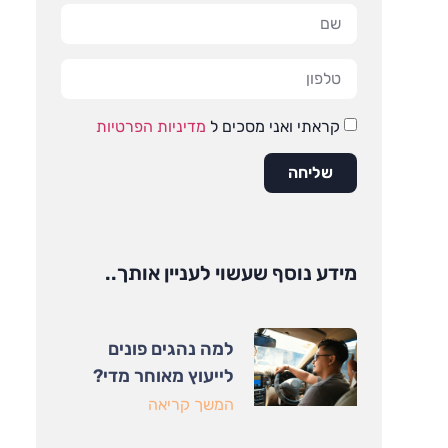
קראתי ואני מסכים ל
מדיניות הפרטיות
שליחה
מידע נוסף שעשוי לעניין אותך..
למה נהגים פונים
לייעוץ מאוחר מדי?
המשך קריאה