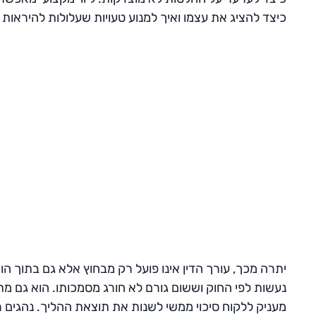
כיצד להציג את עצמו ואיך למנוע טעויות שעלולות להיראות 
יתרה מכך, עורך הדין אינו פועל רק מבחוץ אלא גם בתוך הו
נעשות לפי החוק וששום גורם לא חורג מסמכותו. הוא גם מת
מעניק ללקוח סיכוי ממשי לשנות את תוצאת ההליך. נהגים ר