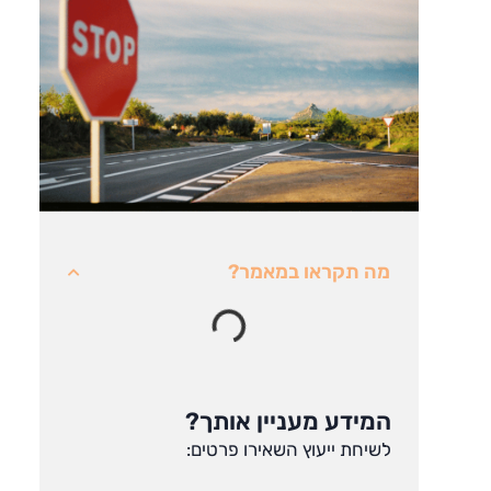
מה תקראו במאמר?
המידע מעניין אותך?
לשיחת ייעוץ השאירו פרטים: