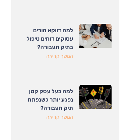
למה דווקא הורים
עסוקים דוחים טיפול
בתיק תעבורה?
המשך קריאה
למה בעל עסק קטן
נפגע יותר כשנפתח
תיק תעבורה?
המשך קריאה