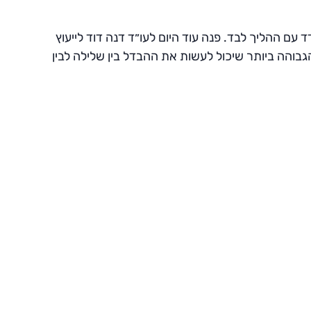
עם ההליך לבד. פנה עוד היום לעו״ד דנה דוד לייעוץ
גבוהה ביותר שיכול לעשות את ההבדל בין שלילה לבין