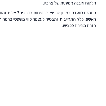
הלקוח והבנה אמיתית של צרכיו.
הוזמנת לוועדה במכון הרפואי לבטיחות בדרכים? אל תתמודד 
ראשוני ללא התחייבות, ותבטיח לעצמך ליווי משפטי ברמה ה
חזרה מהירה לכביש.