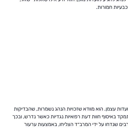
כבעיות חמורות.
ועדות עצמן. הוא מוודא שזכויות הנהג נשמרות, שהבדיקות
מקד באיסוף חוות דעת רפואיות נגדיות כאשר נדרש, ובכך
בים שנדחו על ידי המרב״ד הצליחו, באמצעות ערעור