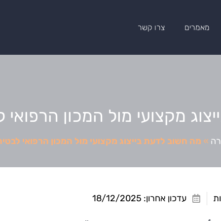
מאמרים
צרו קשר
צוג מקצועי מול המכון הרפואי 
רה
»
מה חשוב לדעת בייצוג מקצועי מול המכון הרפואי לבטי
עדכון אחרון: 18/12/2025