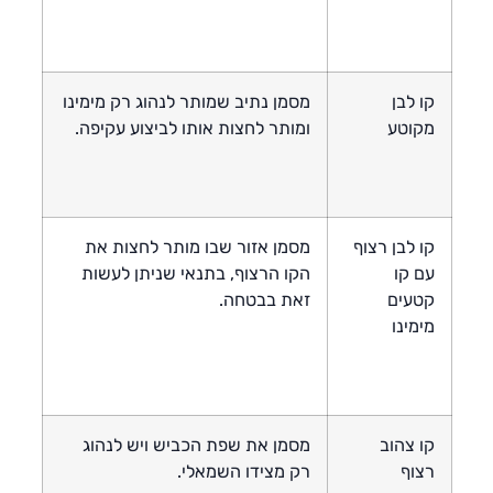
קו לבן
מסמן נתיב שמותר לנהוג רק מימינו
מקוטע
ומותר לחצות אותו לביצוע עקיפה.
קו לבן רצוף
מסמן אזור שבו מותר לחצות את
עם קו
הקו הרצוף, בתנאי שניתן לעשות
קטעים
זאת בבטחה.
מימינו
קו צהוב
מסמן את שפת הכביש ויש לנהוג
רצוף
רק מצידו השמאלי.