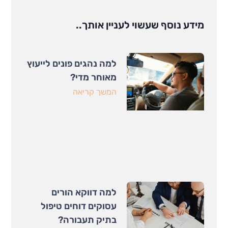
מידע נוסף שעשוי לעניין אותך..
למה נהגים פונים לייעוץ
מאוחר מדי?
המשך קריאה
למה דווקא הורים
עסוקים דוחים טיפול
בתיק תעבורה?