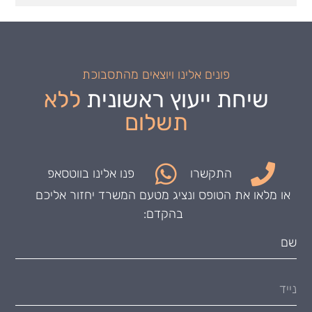
פונים אלינו ויוצאים מהתסבוכת
שיחת ייעוץ ראשונית
ללא
תשלום
התקשרו
פנו אלינו בווטסאפ
או מלאו את הטופס ונציג מטעם המשרד יחזור אליכם
בהקדם: