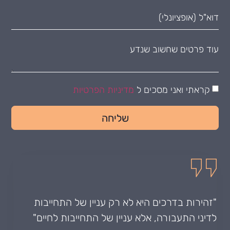
קראתי ואני מסכים ל
מדיניות הפרטיות
שליחה
"זהירות בדרכים היא לא רק עניין של התחייבות
לדיני התעבורה, אלא עניין של התחייבות לחיים"