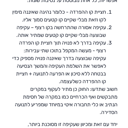
אפשריות, כל אחת מבוססת על נסיבות שונות:
חציית קו ההפרדה - כלומר נהיגה שאיננה מימין
לקו וזאת מבלי שקיים קו קטעים סמוך אליו.
עקיפה אסורה שהתרחשה בקו רצוף – עקיפה
שבוצעה מבלי שקיים קו קטעים שמתיר אותה.
עקיפה בדרך לא פנויה תוך חציית קו הפרדה
רצוף - מעשה המקפל בתוכו שתי עבירות:
עקיפה שבוצעה בדרך שאיננה פנויה מספיק כדי
לאפשר את השלמת העקיפה והמשך הנסיעה
בבטחה ללא סיכון או הפרעה לתנועה + חציית
קו ההפרדה כשלעצמה.
חשוב שתדעו: החוק כן מתיר לעקוף במקרים
מתבקשים ואף הכרחיים כמו במקרה של חסימת
הנתיב או כלי תחבורה איטי במיוחד שמפריע לתנועה
הסדירה.
יחד עם זאת ומכיוון שעקיפה זו מסוכנת ביותר,