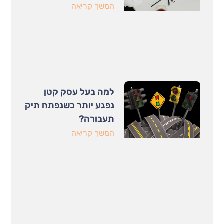
המשך קריאה
למה בעל עסק קטן
נפגע יותר כשנפתח תיק
תעבורה?
המשך קריאה