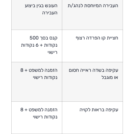
העבירה המיוחסת לנהג/ת
העונש בגין ביצוע
העבירה
חציית קו הפרדה רצוף
קנס בסך 500
נקודות + 6 נקודות
רישוי
עקיפה בשדה ראייה חסום
הזמנה למשפט + 8
או מוגבל
נקודות רישוי
עקיפה בראות לקויה
הזמנה למשפט + 8
נקודות רישוי