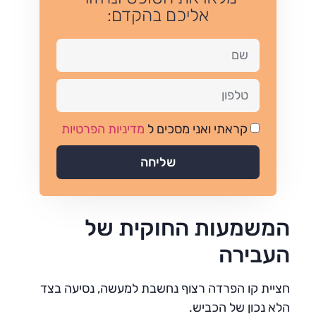
אליכם בהקדם:
קראתי ואני מסכים ל
מדיניות הפרטיות
שליחה
המשמעות החוקית של
העבירה
חציית קו הפרדה רצוף נחשבת למעשה, נסיעה בצד
הלא נכון של הכביש.