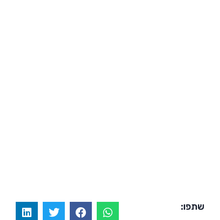
שתפו: