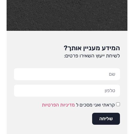
המידע מעניין אותך?
לשיחת ייעוץ השאירו פרטים:
קראתי ואני מסכים ל
מדיניות הפרטיות
שליחה