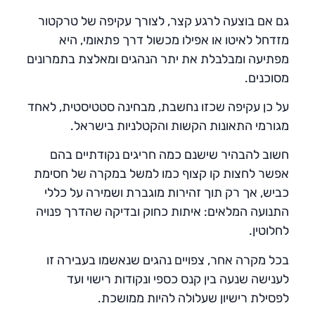
גם אם בוצעה לרגע קצר, לצורך עקיפה של טרקטור
מזדחל לאיטו או אפילו מכשול דרך פתאומי, היא
מפתיעה ומבלבלת את יתר הנהגים ומאלצת בתמרונים
מסוכנים.
על כן עקיפה שכזו נחשבת, מבחינה סטטיסטית, לאחד
מגורמי התאונות הקשות והקטלניות בישראל.
חשוב להבהיר שישנם כמה חריגים נקודתיים בהם
אפשר לחצות קו קצוף כמו למשל במקרה של חסימת
כביש, אך רק תוך זהירות מוגברת ושמירה על כללי
התנועה המלאים: איתות כחוק ובדיקה שהדרך פנויה
לחלוטין.
בכל מקרה אחר, צפויים נהגים שנאשמו בעבירה זו
לענישה שנעה בין קנס כספי ונקודות רישוי ועד
לפסילת רישיון שעלולה להיות ממושכת.