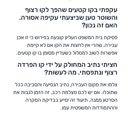
עקפתי בקו קטעים שהפך לקו רצוף
והשוטר טען שביצעתי עקיפה אסורה.
האם זה נכון?
פסיקת בית המשפט העליון קובעת בפירוש כי זו אכן
עבירה, שהרי אין לחצות את הקו אם לא קיימת
אפשרות לשוב למסלול כשעדיין מסומן בו קו קטעים.
חציתי נתיב המחולק על ידי קו הפרדה
רצוף ונתפסתי. מה לעשות?
צלמו את מקום העבירה, נתיב הנסיעה והסביבה ככל
שתוכלו. אם יש לכם מצלמת רכב, זה הזמן לגבות את
הסרטון ממנה. תיעוד זה יסייע בבדיקת המקרה
וההתמודדות המשפטית עמו.