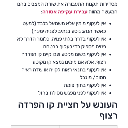
מסדירות תקנות התעבורה את שורת המצבים בהם
המעשה מהווה
עבירת עקיפה אסורה
:
אין לעקוף מימין אלא משמאל בלבד (למעט
כאשר הנהג נוסע בנתיב לפניה ימינה)
אין לעקוף בדרך בלתי פנויה, כלומר הדרך לא
פנויה מספיק כדי לעקוף בבטחה
אין לעקוף בשום מקטע שבו קיים קו הפרדה
רצוף, אלא אם מימינו נמצא קו מקוטע
אין לעקוף בתנאי ראות לקויה או שדה ראיה
חסום/ מוגבל
אין לעקוף בתוך צומת
אין לעקוף לפני מפגש מסילת ברזל
העונש על חציית קו הפרדה
רצוף