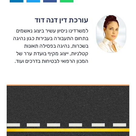
עורכת דין דנה דוד
למשרדינו ניסיון עשיר ביצוג נאשמים
בתחום התעבורה בעבירות כגון נהיגה
בשכרות, נהיגה בפסילה תאונות
קטלניות, ייצוג מקיף בועדת ערר של
המכון הרפואי לבטיחות בדרכים ועוד.