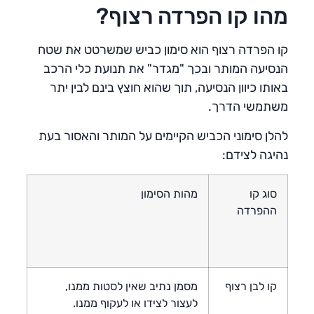
מהו קו הפרדה רצוף?
קו הפרדה רצוף הוא סימון כביש שמשרטט את שטח
הנסיעה המותר ובכך "מגדר" את תנועת כלי הרכב
באותו כיוון הנסיעה, תוך שהוא חוצץ בינם לבין יתר
משתמשי הדרך.
להלן סימוני הכביש הקיימים על המותר והאסור בעת
נהיגה לצידם:
סוג קו
מהות הסימון
ההפרדה
קו לבן רצוף
מסמן נתיב שאין לסטות ממנו,
לעצור לצידו או לעקוף ממנו.