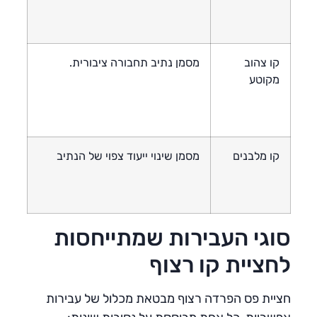
קו צהוב
מסמן נתיב תחבורה ציבורית.
מקוטע
קו מלבנים
מסמן שינוי ייעוד צפוי של הנתיב
סוגי העבירות שמתייחסות
לחציית קו רצוף
חציית פס הפרדה רצוף מבטאת מכלול של עבירות