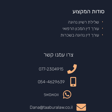
סודות המקצוע
שלילת רשיון נהיגה
עורך דין המכון הרפואי
עורך דין נהיגה בשכרות
צרו עמנו קשר
077-2304915
054-4629639
ווטאסאפ
Dana@taaburalaw.co.il